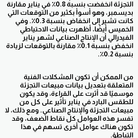
التجزئة انخفضت بنسبة 0.8٪ في يناير مقارنة
بديسمبر، وهو أسوأ بكثير من التوقعات التي
كانت تشير إلى انخفاض بنسبة 0.3٪. وفي
الخميس أيضًا، أظهرت بيانات الاحتياطي
الفيدرالي أن الإنتاج الصناعي لشهر يناير
انخفض بنسبة 0.1٪ مقارنة بالتوقعات لزيادة
بنسبة 0.2٪.
من الممكن أن تكون المشكلات الفنية
المتعلقة بتعديل بيانات مبيعات التجزئة
موسميًا قد أثرت على القراءة، وقد يكون
للطقس البارد في يناير تأثير على كل من
مبيعات التجزئة والإنتاج الصناعي. ومع ذلك، لا
تفسر هذه العوامل كل نقاط الضعف، وقد
تكون هناك عوامل أخرى تسهم في هذا
التباطؤ.