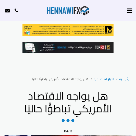
الرئيسية
اخبار اقتصادية
هل يواجه الاقتصاد الأمريكي تباطؤًا حاليًا
هل يواجه الاقتصاد
الأمريكي تباطؤًا حاليًا
Feb
16