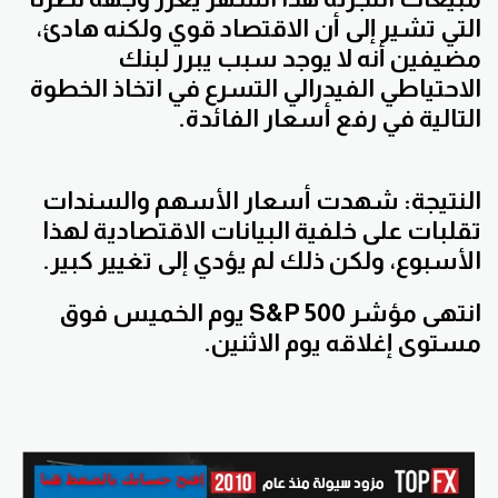
التي تشير إلى أن الاقتصاد قوي ولكنه هادئ،
مضيفين أنه لا يوجد سبب يبرر لبنك
الاحتياطي الفيدرالي التسرع في اتخاذ الخطوة
التالية في رفع أسعار الفائدة.
النتيجة: شهدت أسعار الأسهم والسندات
تقلبات على خلفية البيانات الاقتصادية لهذا
الأسبوع، ولكن ذلك لم يؤدي إلى تغيير كبير.
انتهى مؤشر S&P 500 يوم الخميس فوق
مستوى إغلاقه يوم الاثنين.