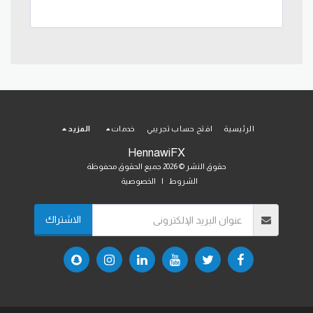
الرئيسية
افتح حساب تجريبي
خدمات
المزيد
HennawiFX
حقوق النشر © 2026 جميع الحقوق محفوظة
الشروط
|
الخصوصية
الاشتراك