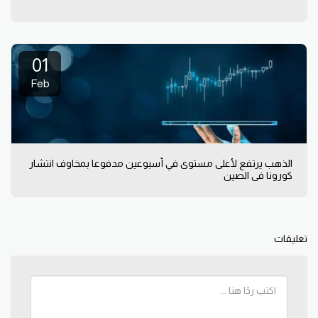
01
Feb
الذهب يرتفع لأعلى مستوى في أسبوعين مدفوعا بمخاوف انتشار
كورونا في الصين
تعليقات