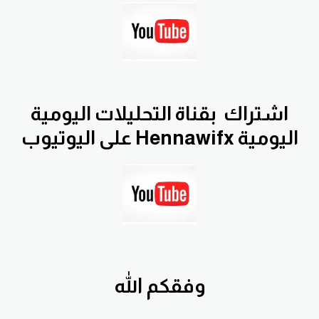
اشتراك
بقناة التحليلات اليومية
اليومية Hennawifx على اليوتيوب
وفقكم الله