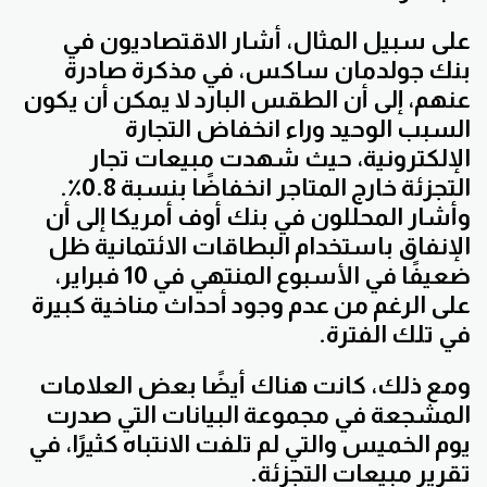
على سبيل المثال، أشار الاقتصاديون في
بنك جولدمان ساكس، في مذكرة صادرة
عنهم، إلى أن الطقس البارد لا يمكن أن يكون
السبب الوحيد وراء انخفاض التجارة
الإلكترونية، حيث شهدت مبيعات تجار
التجزئة خارج المتاجر انخفاضًا بنسبة 0.8٪.
وأشار المحللون في بنك أوف أمريكا إلى أن
الإنفاق باستخدام البطاقات الائتمانية ظل
ضعيفًا في الأسبوع المنتهي في 10 فبراير،
على الرغم من عدم وجود أحداث مناخية كبيرة
في تلك الفترة.
ومع ذلك، كانت هناك أيضًا بعض العلامات
المشجعة في مجموعة البيانات التي صدرت
يوم الخميس والتي لم تلفت الانتباه كثيرًا، في
تقرير مبيعات التجزئة.