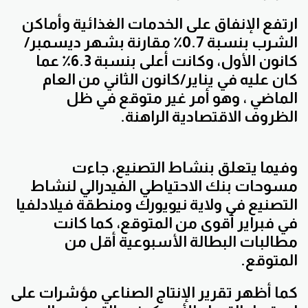
ارتفع الإنفاق على الخدمات الغذائية وأماكن
الشرب بنسبة 0.7٪ مقارنة بشهر ديسمبر/
كانون الأول، وكانت أعلى بنسبة 6.3٪ عما
كان عليه في يناير/كانون الثاني من العام
الماضي ، وهو أمر غير متوقع في ظل
الظروف الاقتصادية الراهنة.
وفيما يتعلق بنشاط التصنيع، جاءت
مسوحات بنك الاحتياطي الفيدرالي لنشاط
التصنيع في ولاية نيويورك ومنطقة فيلادلفيا
في فبراير أقوى من المتوقع، كما كانت
مطالبات البطالة الأسبوعية أقل من
المتوقع.
كما أظهر تقرير الإنتاج الصناعي مؤشرات على