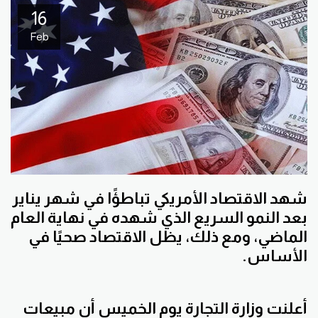
16
Feb
شهد الاقتصاد الأمريكي تباطؤًا في شهر يناير
بعد النمو السريع الذي شهده في نهاية العام
الماضي، ومع ذلك، يظل الاقتصاد صحيًا في
الأساس.
أعلنت وزارة التجارة يوم الخميس أن مبيعات