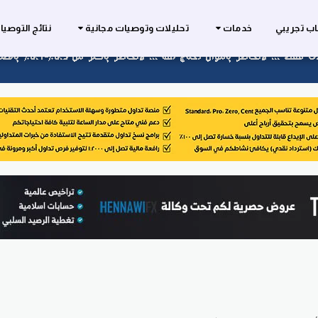
ب تجريبي
خدمات
تحليلات وتوصيات مجانية
نتائج التوصي