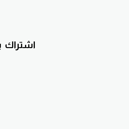
اشتراك