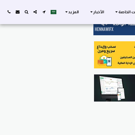
ات الخاصة
الأخبار
المزيد