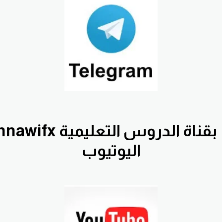
اليوتيوب