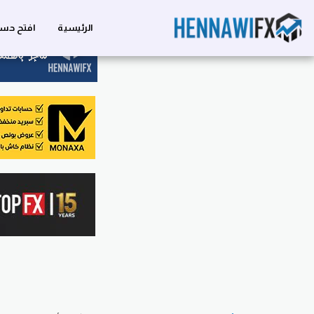
الرئيسية
افتح حسا