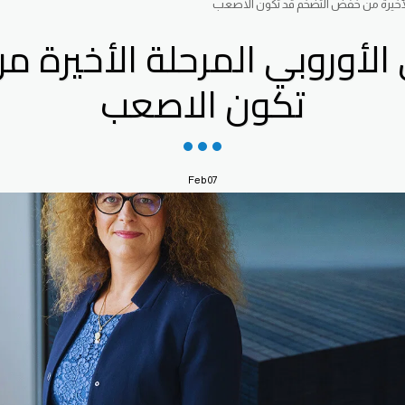
ة الأخيرة من خفض التضخم قد تكون الاصعب
ي الأوروبي المرحلة الأخيرة
تكون الاصعب
Feb
07