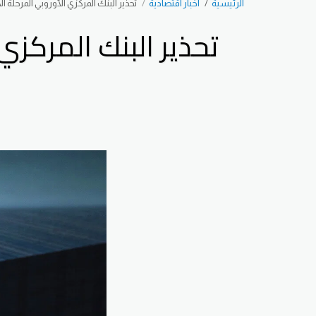
الرئيسية
اخبار اقتصادية
تحذير البنك المركزي الأوروبي المرحل
تحذير البنك المركز