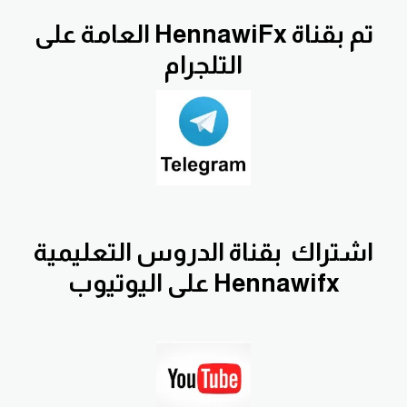
تم بقناة HennawiFx العامة على
التلجرام
اشتراك
بقناة الدروس التعليمية
Hennawifx على اليوتيوب