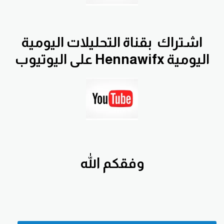
اشتراك
بقناة التحليلات اليومية
اليومية Hennawifx على اليوتيوب
وفقكم الله