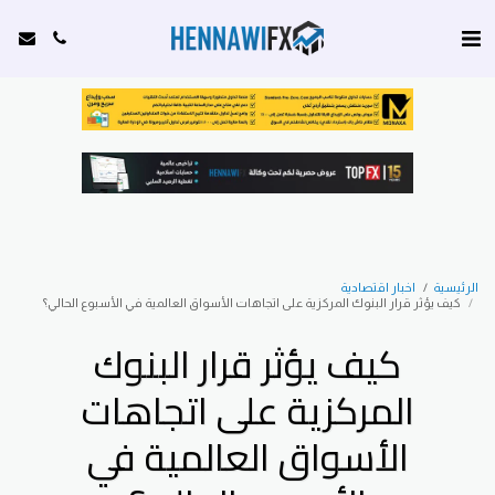
الرئيسية
اخبار اقتصادية
كيف يؤثر قرار البنوك المركزية على اتجاهات الأسواق العالمية في الأسبوع الحالي؟
كيف يؤثر قرار البنوك
المركزية على اتجاهات
الأسواق العالمية في