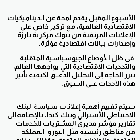
الأسبوع المقبل يقدم لمحة عن الديناميكيات
الاقتصادية العالمية، مع تركيز خاص على
الإعلانات المرتقبة من بنوك مركزية بارزة
وإصدارات بيانات اقتصادية مؤثرة.
في ظل الأوضاع الجيوسياسية المتقلبة
والتحديات الاقتصادية التي يواجهها العالم،
تبرز الحاجة إلى التحليل الدقيق لكيفية تأثير
هذه الأحداث على السوق.
سيتم تقييم أهمية إعلانات سياسة البنك
الاحتياطي الأسترالي وبنك كندا، بالإضافة إلى
تقارير مؤشر مديري المشتريات للخدمات
من مناطق رئيسية مثل اليورو، المملكة