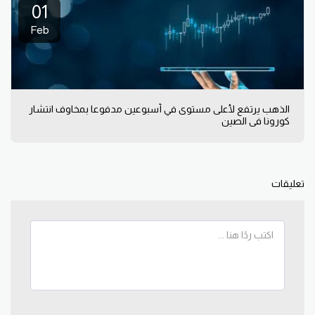
01
Feb
الذهب يرتفع لأعلى مستوى في أسبوعين مدفوعا بمخاوف انتشار
كورونا في الصين
تعليقات