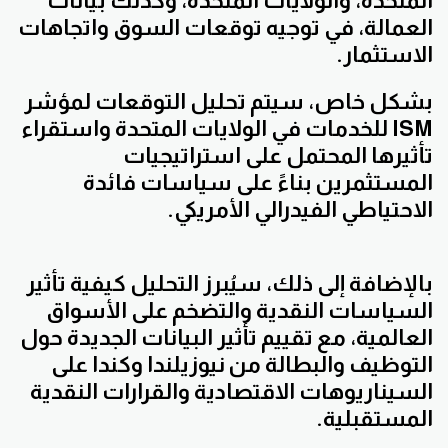
المتحدة، والولايات المتحدة، وكذلك بيانات
العمالة، في توجيه توقعات السوق واتجاهات
الاستثمار.
بشكل خاص، سيتم تحليل التوقعات لمؤشر
ISM للخدمات في الولايات المتحدة واستقراء
تأثيرها المحتمل على استراتيجيات
المستثمرين بناءً على سياسات فائدة
الاحتياطي الفيدرالي الأمريكي.
بالإضافة إلى ذلك، سيُبرز التحليل كيفية تأثير
السياسات النقدية والتضخم على الأسواق
العالمية، مع تقييم تأثير البيانات الجديدة حول
التوظيف والبطالة من نيوزيلندا وكندا على
السيناريوهات الاقتصادية والقرارات النقدية
المستقبلية.