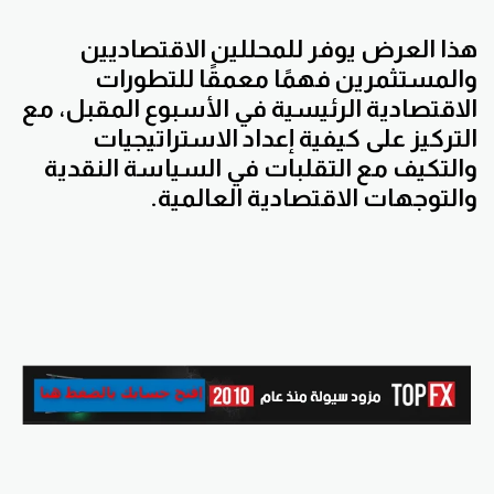
هذا العرض يوفر للمحللين الاقتصاديين
والمستثمرين فهمًا معمقًا للتطورات
الاقتصادية الرئيسية في الأسبوع المقبل، مع
التركيز على كيفية إعداد الاستراتيجيات
والتكيف مع التقلبات في السياسة النقدية
والتوجهات الاقتصادية العالمية.