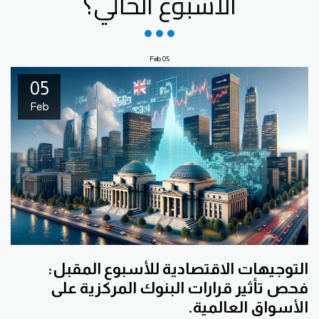
الأسبوع الحالي؟
Feb
05
05
Feb
التوجيهات الاقتصادية للأسبوع المقبل:
فحص تأثير قرارات البنوك المركزية على
الأسواق العالمية.