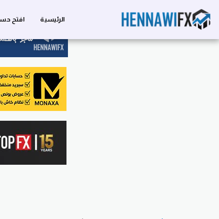
الرئيسية
افتح حسا