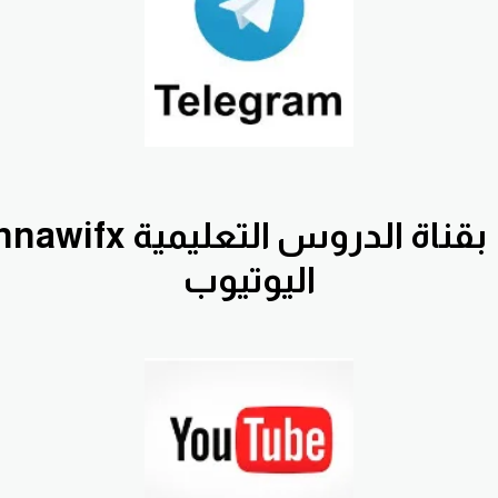
اليوتيوب