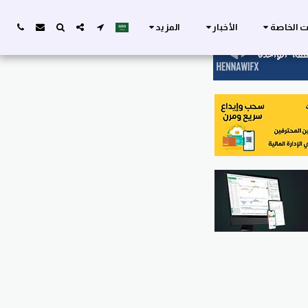
ات الخاصة
الأخبار
المزيد