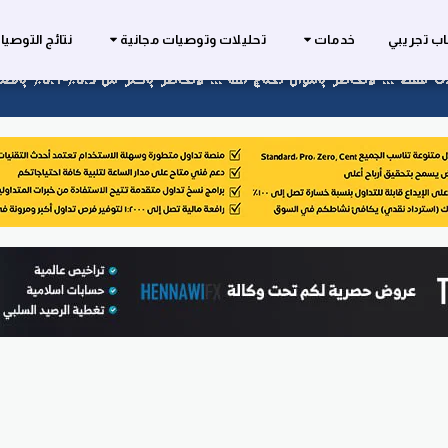
ب تجريبي
خدمات
تحليلات وتوصيات مجانية
نتائج التوصي