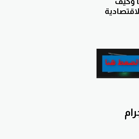
ا وكيف
لاقتصادية