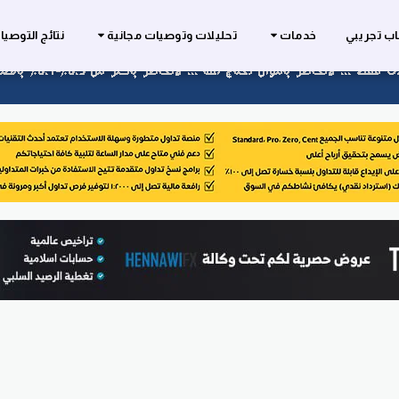
ب تجريبي
خدمات
تحليلات وتوصيات مجانية
نتائج التوصي