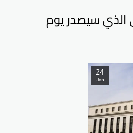
لي الذي سيصدر يوم
24
Jan