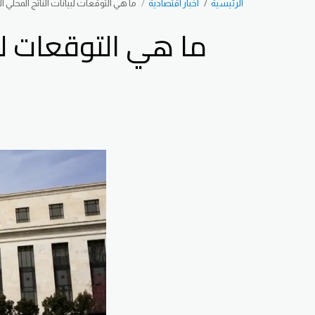
الرئيسية
اخبار اقتصادية
ما هي التوقعات لبيانات الناتج المحلي
ما هي التوقعات لبي