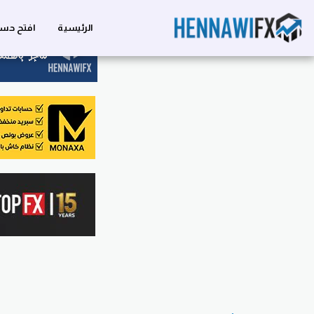
الرئيسية
افتح حسا