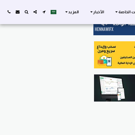
ات الخاصة
الأخبار
المزيد