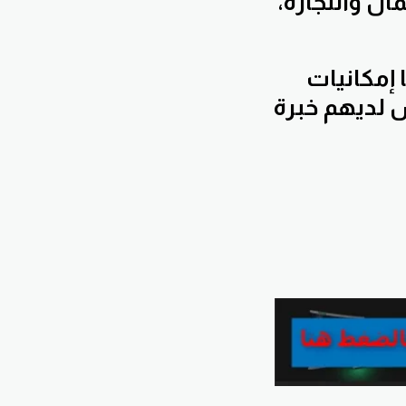
ال والتجارة،
 إمكانيات
 لديهم خبرة