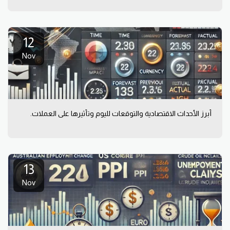
12
Nov
أبرز الأحداث الاقتصادية والتوقعات لليوم وتأثيرها على العملات.
13
Nov