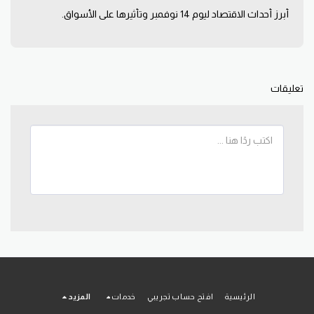
أبرز أحداث الاقتصاد ليوم 14 نوفمبر وتأثيرها على الأسواق.
تعليقات
الرئيسية
افتح حساب تجريبي
خدمات
المزيد