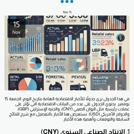
Nov
15
15
Nov
في هذا الجدول نرى جدولاً للأخبار الاقتصادية الهامة بتاريخ اليوم، الجمعة 15
نوفمبر. يحتوي الجدول على عدد من البيانات الاقتصادية التي تؤثر على
عملات رئيسية مثل اليوان الصيني (CNY)، والجنيه الإسترليني (GBP)،
والدولار الأمريكي (USD). نستعرض هنا الأخبار بالتفصيل مع شرح للنتائج
السابقة والتوقعات وأهمية هذه الأخبار.
1.
الإنتاج الصناعي السنوي (CNY)