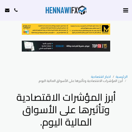
الرئيسية
اخبار اقتصادية
أبرز المؤشرات الاقتصادية وتأثيرها على الأسواق المالية اليوم.
أبرز المؤشرات الاقتصادية
وتأثيرها على الأسواق
المالية اليوم.