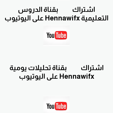
اشتراك
بقناة الدروس
التعليمية Hennawifx على اليوتيوب
اشتراك
بقناة تحليلات يومية
Hennawifx على اليوتيوب