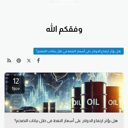
وفقكم الله
هل يؤثر ارتفاع الدولار على أسعار النفط في ظل بيانات التضخم؟
12
Nov
هل يؤثر ارتفاع الدولار على أسعار النفط في ظل بيانات التضخم؟