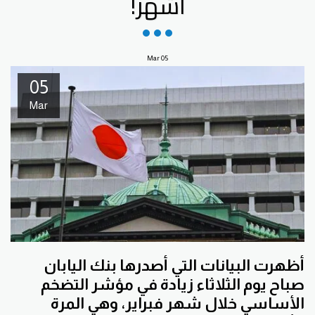
أشهر!
Mar
05
05
Mar
أظهرت البيانات التي أصدرها بنك اليابان
صباح يوم الثلاثاء زيادة في مؤشر التضخم
الأساسي خلال شهر فبراير، وهي المرة