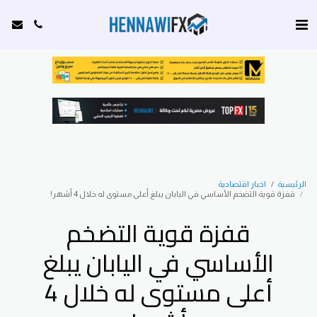
الرئيسية
اخبار اقتصادية
قفزة قوية التضخم الأساسي في اليابان يبلغ أعلى مستوى له خلال 4 أشهر!
قفزة قوية التضخم
الأساسي في اليابان يبلغ
أعلى مستوى له خلال 4