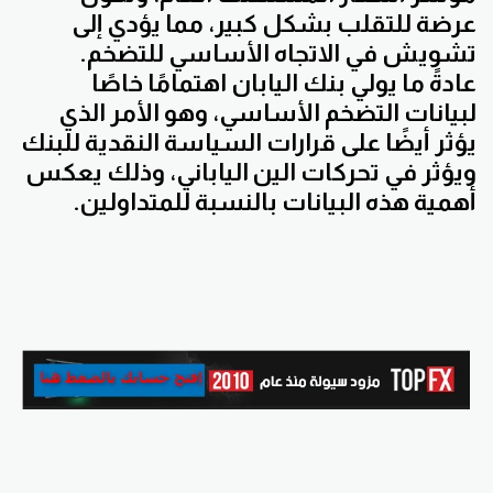
عرضة للتقلب بشكل كبير، مما يؤدي إلى
تشويش في الاتجاه الأساسي للتضخم.
عادةً ما يولي بنك اليابان اهتمامًا خاصًا
لبيانات التضخم الأساسي، وهو الأمر الذي
يؤثر أيضًا على قرارات السياسة النقدية للبنك
ويؤثر في تحركات الين الياباني، وذلك يعكس
أهمية هذه البيانات بالنسبة للمتداولين.