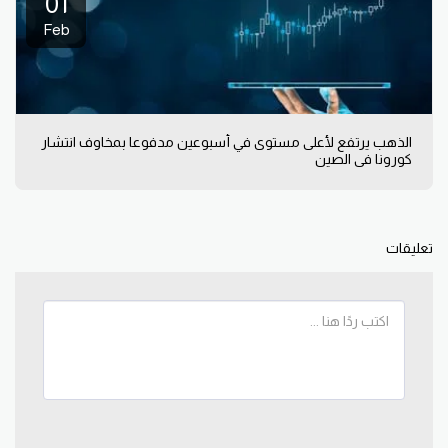
01
Feb
الذهب يرتفع لأعلى مستوى في أسبوعين مدفوعا بمخاوف انتشار
كورونا في الصين
تعليقات