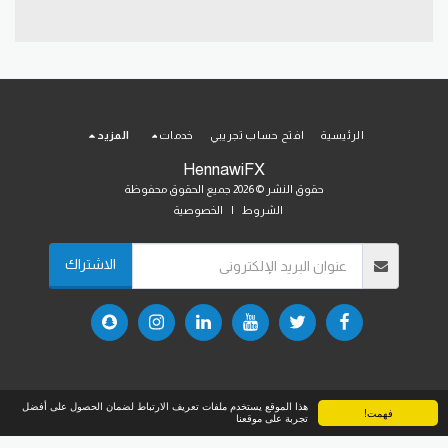
الرئيسية
افتح حساب تجريبي
خدمات
المزيد
HennawiFX
حقوق النشر © 2026 جميع الحقوق محفوظة
الشروط
|
الخصوصية
الاشتراك
هذا الموقع يستخدم ملفات تعريف الارتباط لضمان الحصول على أفضل
فهمت!
تجربة على موقعنا