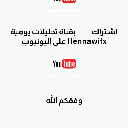
اشتراك
بقناة تحليلات يومية
Hennawifx على اليوتيوب
وفقكم الله