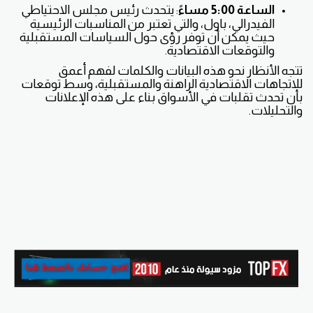
الساعة 5:00 مساءً
: يتحدث رئيس مجلس الاحتياطي
الفيدرالي، باول، والتي تعتبر من المناسبات الرئيسية
حيث يمكن أن توفر رؤى حول السياسات المستقبلية
والتوقعات الاقتصادية.
تتجه الأنظار نحو هذه البيانات والكلمات لفهم أعمق
للاتجاهات الاقتصادية الراهنة والمستقبلية، وسط توقعات
بأن تحدث تقلبات في الأسواق بناء على هذه الإعلانات
والتحليلات.