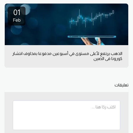
01
Feb
الذهب يرتفع لأعلى مستوى في أسبوعين مدفوعا بمخاوف انتشار
كورونا في الصين
تعليقات