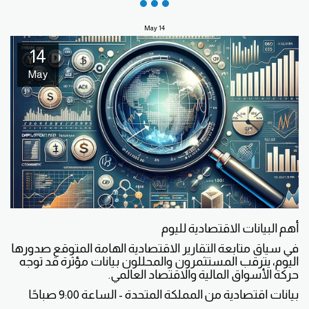
May
14
14
May
أهم البيانات الاقتصادية لليوم
في سياق متابعة التقارير الاقتصادية الهامة المتوقع صدورها
اليوم، يترقب المستثمرون والمحللون بيانات مؤثرة قد توجه
حركة الأسواق المالية والاقتصاد العالمي.
بيانات اقتصادية من المملكة المتحدة - الساعة 9:00 صباحًا