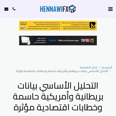
الرئيسية
اخبار اقتصادية
التحليل الأساسي بيانات بريطانية وأمريكية حاسمة وخطابات اقتصادية مؤثرة
التحليل الأساسي بيانات
بريطانية وأمريكية حاسمة
وخطابات اقتصادية مؤثرة