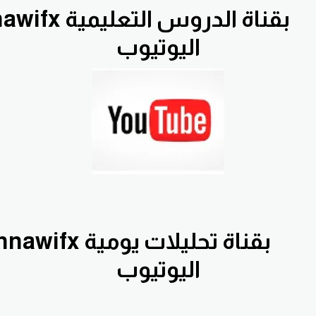
ك
اليوتيوب
اك
اليوتيوب