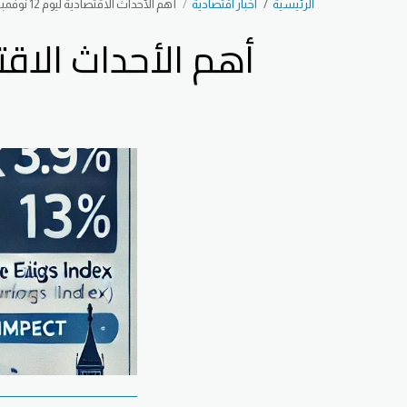
الرئيسية
اخبار اقتصادية
أهم الأحداث الاقتصادية ليوم 12 نوفمبر وتأثيرها على الأسواق.
أهم الأحداث الاقتصادية ليوم 12 نوفم