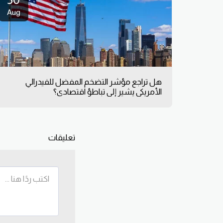
Aug
هل تراجع مؤشر التضخم المفضل للفيدرالي
الأمريكي يشير إلى تباطؤ اقتصادي؟
تعليقات