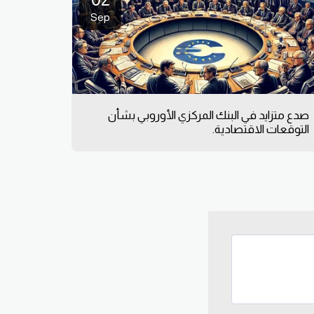
Sep
صدع متزايد في البنك المركزي الأوروبي بشأن
التوقعات الاقتصادية.