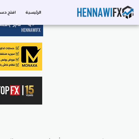
الرئيسية
افتح حسا