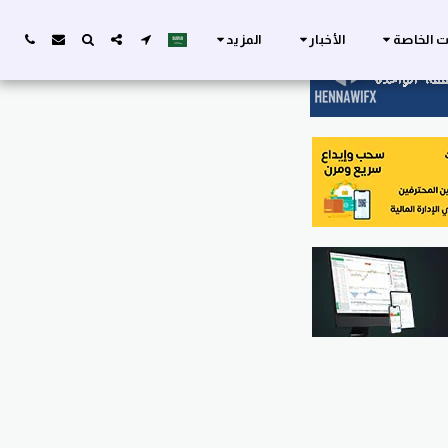
ات الخاصة
الأخبار
المزيد