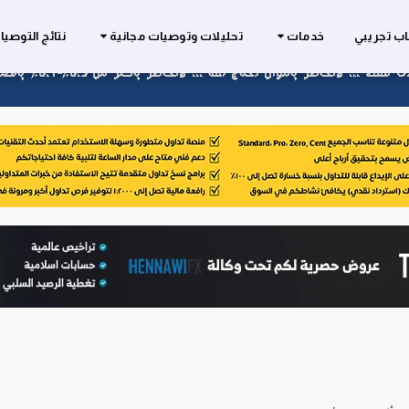
ب تجريبي
خدمات
تحليلات وتوصيات مجانية
نتائج التوصي