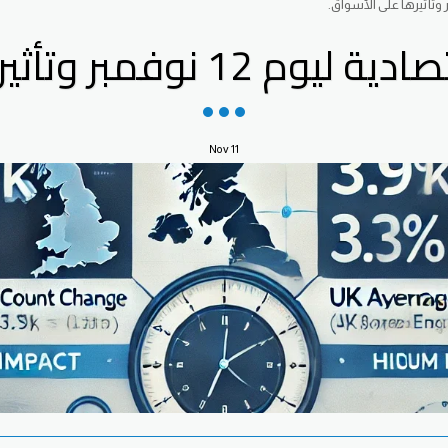
بر وتأثيرها على الأسواق.
Nov
11