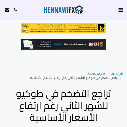
الرئيسية
اخبار اقتصادية
تراجع التضخم في طوكيو للشهر الثاني رغم ارتفاع الأسعار الأساسية
تراجع التضخم في طوكيو
للشهر الثاني رغم ارتفاع
الأسعار الأساسية