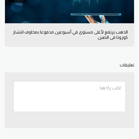
الذهب يرتفع لأعلى مستوى في أسبوعين مدفوعا بمخاوف انتشار
كورونا في الصين
تعليقات