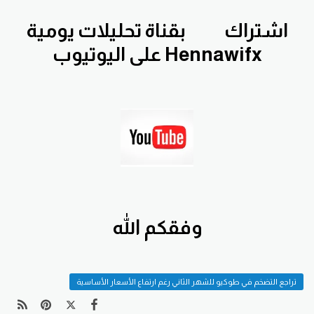
اشتراك
بقناة تحليلات يومية
Hennawifx على اليوتيوب
وفقكم الله
تراجع التضخم في طوكيو للشهر الثاني رغم ارتفاع الأسعار الأساسية