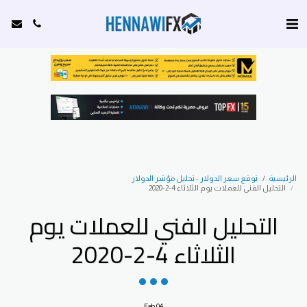
الرئيسية
توقع سعر الدولار - تحليل مؤشر الدولار
التحليل الفني للعملات يوم الثلاثاء 4-2-2020
التحليل الفني للعملات يوم
الثلاثاء 4-2-2020
Feb
04