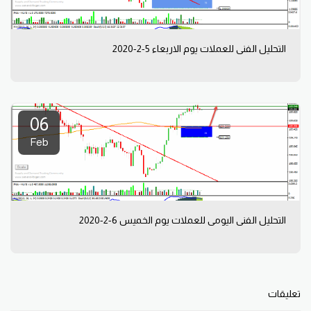
التحليل الفني للعملات يوم الاربعاء 5-2-2020
06
Feb
التحليل الفني اليومي للعملات يوم الخميس 6-2-2020
تعليقات