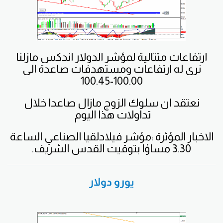
ارتفاعات متتالية لمؤشر الدولار اندكس مازلنا
نرى له ارتفاعات ومستهدفات صاعدة الى
100.00-100.45
نعتقد ان سلوك الزوج مازال صاعدا خلال
تداولات هذا اليوم
الاخبار المؤثرة :مؤشر فيلادلقيا الصناعي الساعة
3.30 مساؤا بتوقيت القدس الشريف.
يورو دولار