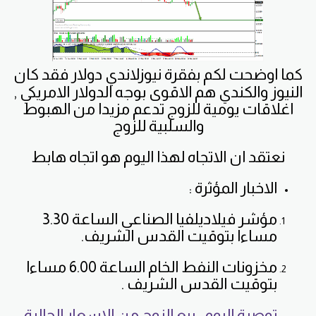
كما اوضحت لكم بفقرة نيوزلاندي دولار فقد كان
النيوز والكندي هم الاقوى بوجه الدولار الامريكي ,
اغلاقات يومية للزوج تدعم مزيدا من الهبوط
والسلبية للزوج
نعتقد ان الاتجاه لهذا اليوم هو اتجاه هابط
الاخبار المؤثرة :
مؤشر فيلاديلفيا الصناعي الساعة 3.30
مساءا بتوقيت القدس الشريف.
مخزونات النفط الخام الساعة 6.00 مساءا
بتوقيت القدس الشريف .
توصية اليوم : بيع الزوج من الاسعار الحالية