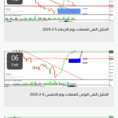
التحليل الفني للعملات يوم الاربعاء 5-2-2020
06
Feb
التحليل الفني اليومي للعملات يوم الخميس 6-2-2020