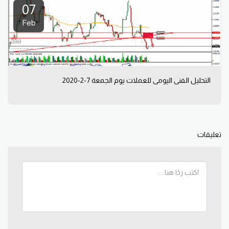
07
Feb
التحليل الفني اليومي للعملات يوم الجمعة 7-2-2020
تعليقات