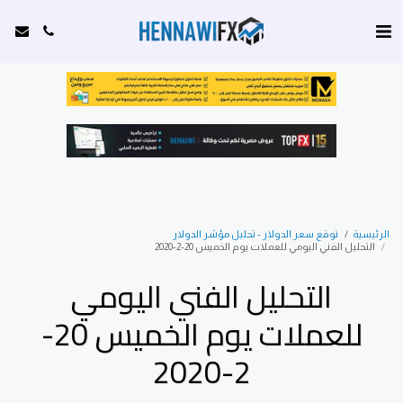
الرئيسية
توقع سعر الدولار - تحليل مؤشر الدولار
التحليل الفني اليومي للعملات يوم الخميس 20-2-2020
التحليل الفني اليومي
للعملات يوم الخميس 20-
2-2020