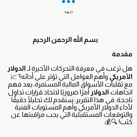
Feb
27
بسم الله الرحمن الرحيم
مقدمة
هل ترغب في معرفة التحركات الأخيرة لـ
الدولار
الأمريكي
وأهم العوامل التي تؤثر على أدائه؟ 📈
مع تقلبات الأسواق المالية المستمرة، يعد فهم
اتجاهات
الدولار
أمرًا ضروريًا لاتخاذ قرارات تداول
ناجحة. في هذا التقرير، سنقدم لك تحليلًا دقيقًا
لأداء الدولار الأمريكي وأهم المستويات الفنية
والتوقعات المستقبلية التي يجب مراقبتها عن
كثب! 🔍💰