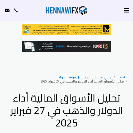
الرئيسية
توقع سعر الدولار - تحليل مؤشر الدولار
تحليل الأسواق المالية أداء الدولار والذهب في 27 فبراير 2025
تحليل الأسواق المالية أداء
الدولار والذهب في 27 فبراير
2025