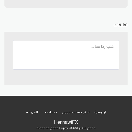
تعليقات
الرئيسية
افتح حساب تجريبي
خدمات
المزيد
HennawiFX
حقوق النشر © 2026 جميع الحقوق محفوظة