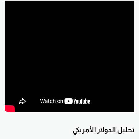
تحليل الدولار الأمريكي