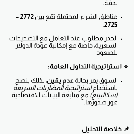
بدقة.
مناطق الشراء المحتملة تقع بين
2772 –
.
2725
الحذر مطلوب عند التعامل مع التصحيحات
السعرية، خاصة مع إمكانية عودة الدولار
للصعود.
🔹
استراتيجية التداول العامة:
السوق يمر بحالة
عدم يقين
، لذلك ينصح
باستخدام
استراتيجية المضاربات السريعة
(سكالبينغ)
مع متابعة البيانات الاقتصادية
فور صدورها.
📌 خلاصة التحليل