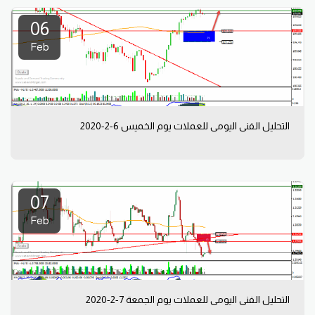
06
Feb
التحليل الفني اليومي للعملات يوم الخميس 6-2-2020
07
Feb
التحليل الفني اليومي للعملات يوم الجمعة 7-2-2020