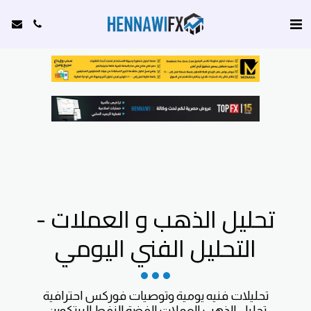
تحليل الذهب و العملات -
التحليل الفني اليومي