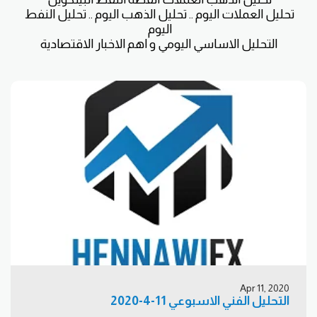
تحليل العملات اليوم .. تحليل الذهب اليوم .. تحليل النفط 
التحليل الاساسي اليومي و اهم الاخبار الاقتصادية
Apr 11, 2020
التحليل الفني الاسبوعي 11-4-2020