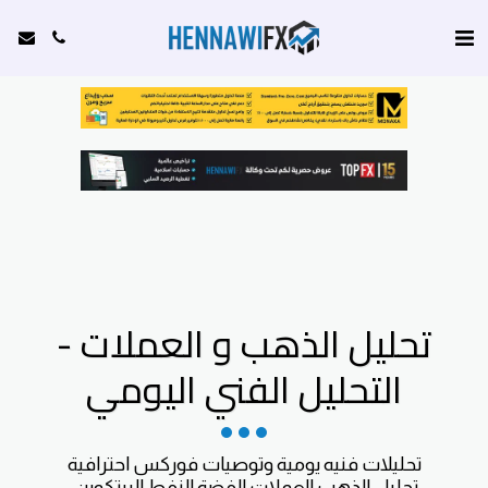
تحليل الذهب و العملات -
التحليل الفني اليومي