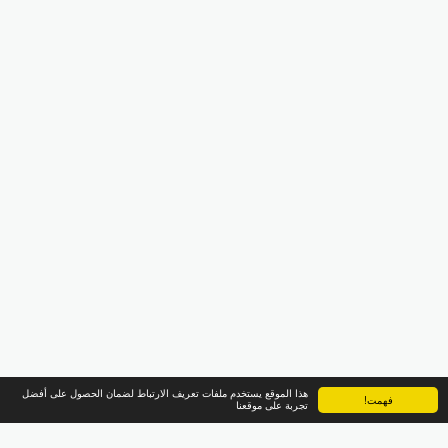
هذا الموقع يستخدم ملفات تعريف الارتباط لضمان الحصول على أفضل
فهمت!
تجربة على موقعنا