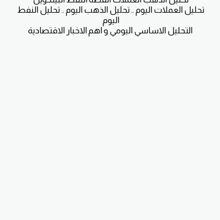
تحليل العملات اليوم .. تحليل الذهب اليوم .. تحليل النفط 
التحليل الاساسي اليومي و اهم الاخبار الاقتصادية