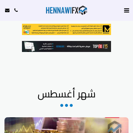
شهر أغسطس