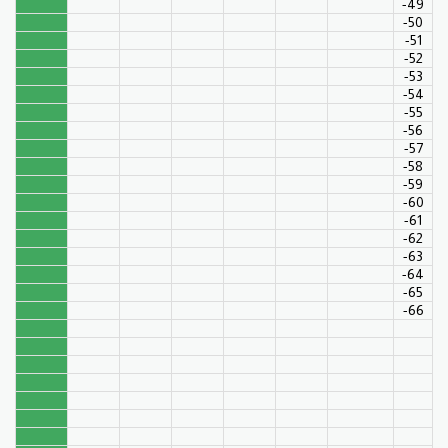
49-
50-
51-
52-
53-
54-
55-
56-
57-
58-
59-
60-
61-
62-
63-
64-
65-
66-