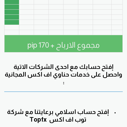
مجموع الارباح + 170 pip
إفتح حسابك مع احدى الشركات الاتية
واحصل على خدمات حناوي اف اكس المجانية
:
إفتح حساب اسلامي برعايتنا مع
شركة
توب اف اكس
Topfx