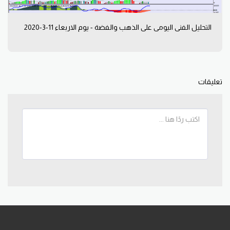
التحليل الفني اليومي على الذهب والفضة - يوم الاربعاء 11-3-2020
تعليقات