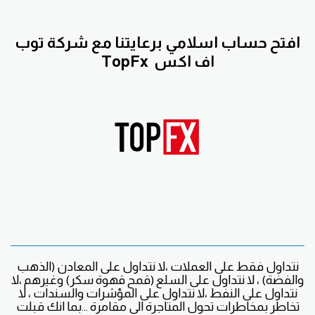
افتح حساب اسلامي برعايتنا مع
شركة توب
اف اكس
TopFx
نتداول فقط على العملات ،لا نتداول على المعادن (الذهب
والفضة) ، لا نتداول على السلع (قمح قهوة سكر) وغيرهم ،لا
نتداول على النفط ،لا نتداول على المؤشرات والسندات ، لا
تخاطر بمخاطرات تحول المتاجرة الى مقامرة ...بما انك قبلت