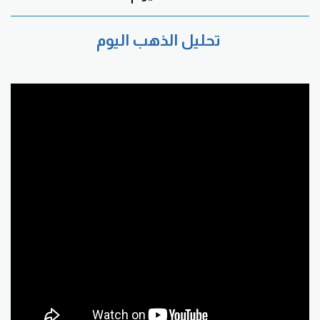
تحليل الذهب اليوم