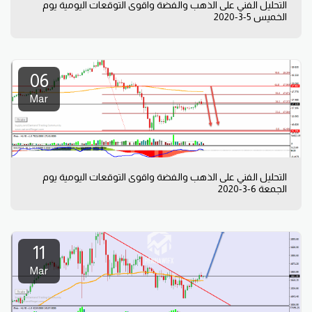
التحليل الفني على الذهب والفضة واقوى التوقعات اليومية يوم
الخميس 5-3-2020
06
Mar
التحليل الفني على الذهب والفضة واقوى التوقعات اليومية يوم
الجمعة 6-3-2020
11
Mar