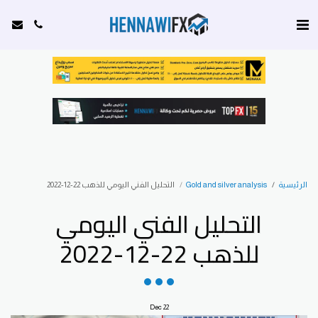
الرئيسية
Gold and silver analysis
التحليل الفني اليومي للذهب 22-12-2022
التحليل الفني اليومي
للذهب 22-12-2022
Dec
22