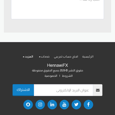
الرئيسية
افتح حساب تجريبي
خدمات
المزيد
HennawiFX
حقوق النشر © 2026 جميع الحقوق محفوظة
الشروط
|
الخصوصية
الاشتراك