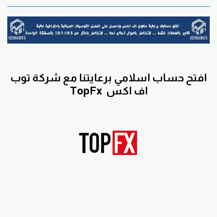
افتح حساب اسلامي برعايتنا مع
شركة توب
اف اكس
TopFx