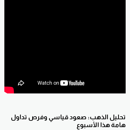
تحليل الذهب: صعود قياسي وفرص تداول
هامة هذا الأسبوع