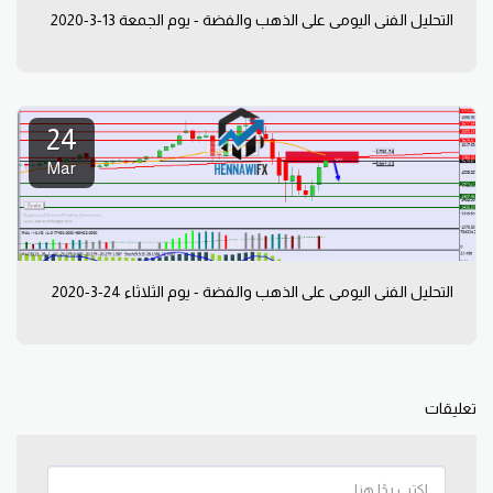
التحليل الفني اليومي على الذهب والفضة - يوم الجمعة 13-3-2020
24
Mar
التحليل الفني اليومي على الذهب والفضة - يوم الثلاثاء 24-3-2020
تعليقات