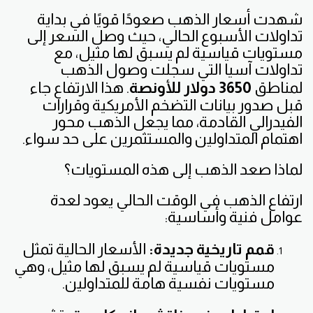
شهدت أسعار الذهب صعودًا قويًا في بداية
تداولات الأسبوع الحالي، حيث وصل السعر إلى
مستويات قياسية لم يسبق لها مثيل، مع
تداولات آسيا التي سجلت وصول الذهب
لمناطق
3650 دولار للأونصة
. هذا الارتفاع جاء
قبل صدور بيانات التضخم الأمريكية وقرارات
الفيدرالي القادمة، مما يجعل الذهب محور
اهتمام المتداولين والمستثمرين على حد سواء.
لماذا صعد الذهب إلى هذه المستويات؟
ارتفاع الذهب في الوقت الحالي يعود لعدة
عوامل فنية وأساسية:
قمم تاريخية جديدة:
الأسعار الحالية تمثل
مستويات قياسية لم يسبق لها مثيل، وهي
مستويات نفسية هامة للمتداولين.