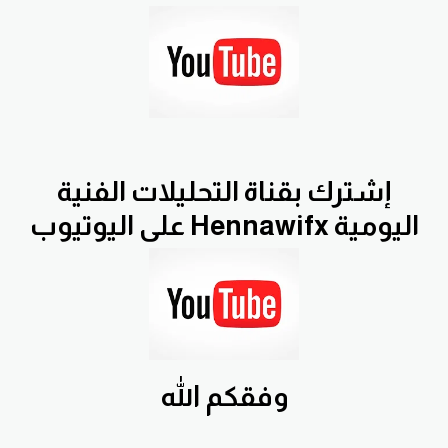
إشترك بقناة التحليلات الفنية
اليومية Hennawifx على اليوتيوب
وفقكم الله