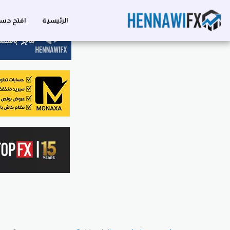
الرئيسية
افتح حسا