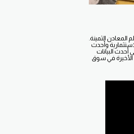
 المعادن الثمينة.
لاستثمارية وأحدث
أحدث البيانات
ت الأخيرة في سوق