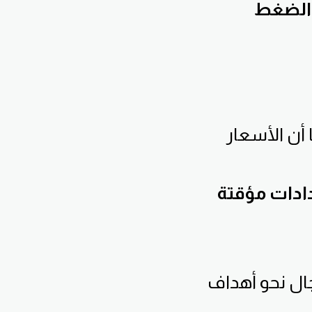
الضغط
أن الأسعار
دادات مؤقتة
مجال نحو أهداف