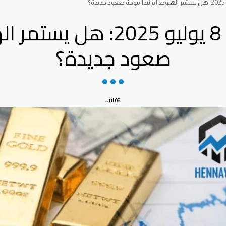
تحليل الذهب اليوم 8 يوليو 
صعود جديدة؟
Jul
08