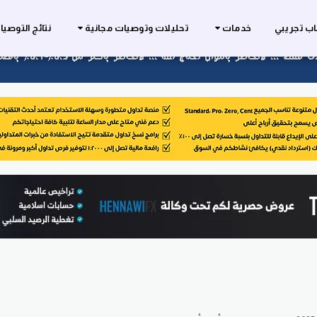
ب تجريبي
خدمات
تحليلات وتوصيات مجانية
نتائج التوصي