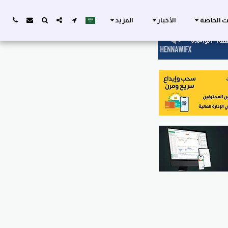
ات الخاصة
الأخبار
المزيد