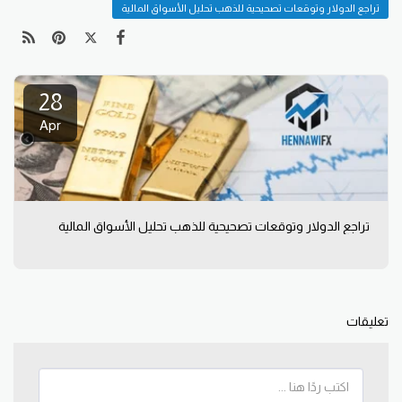
تراجع الدولار وتوقعات تصحيحية للذهب تحليل الأسواق المالية
28
Apr
تراجع الدولار وتوقعات تصحيحية للذهب تحليل الأسواق المالية
تعليقات