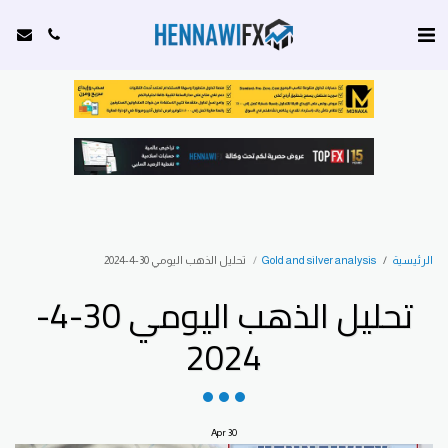
الرئيسية
Gold and silver analysis
تحليل الذهب اليومي 30-4-2024
تحليل الذهب اليومي 30-4-
2024
Apr
30