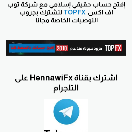
إفتح حساب حقيقي إسلامي مع شركة توب
اف اكس
TOPFX
لتشترك بجروب
التوصيات
الخاصة مجانا
اشترك بقناة HennawiFx على
التلجرام