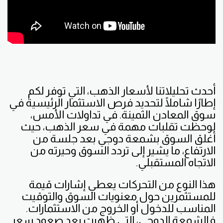
أحدث تحليلاتنا لأسعار الذهب، التي توفر لكم
إطارًا شاملًا لتحديد فرص الاستثمار الرئيسية في
سوق المعادن الثمينة. في تداولات الأمس،
لوحظت تقلبات مهمة في سعر الذهب، حيث
أغلق السوق بشمعة دوجي بعد جلسة من
الارتفاع، ما يشير إلى تردد السوق وحيرته من
الاتجاه المستقبلي.
هذا النوع من التحركات يعطي إشارات قيمة
للمستثمرين حول معنويات السوق والتوقيت
المناسب للدخول أو الخروج من الاستثمارات.
فالشمعة الدوجي، التي ظهرت بعد صعود سعر