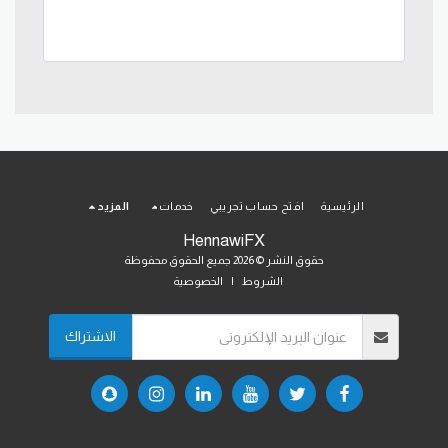
الرئيسية
افتح حساب تجريبي
خدمات
المزيد
HennawiFX
حقوق النشر © 2026 جميع الحقوق محفوظة
الشروط
|
الخصوصية
الاشتراك