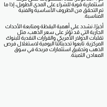
استثمارية قوية للشراء على المدى الطويل، إذا ما
تم التحقق من الظروف الأساسية والفنية
المناسبة.
أخيرًا، نشدد على أهمية اليقظة ومتابعة الأحداث
الجارية التي قد تؤثر على سعر الذهب، مثل
تقلبات الدولار الأمريكي والقرارات النقدية للبنوك
المركزية. تابعوا تحديثاتنا اليومية لاستغلال فرص
الذهب وتحقيق استثمارات مربحة في سوق
المعادن الثمينة.