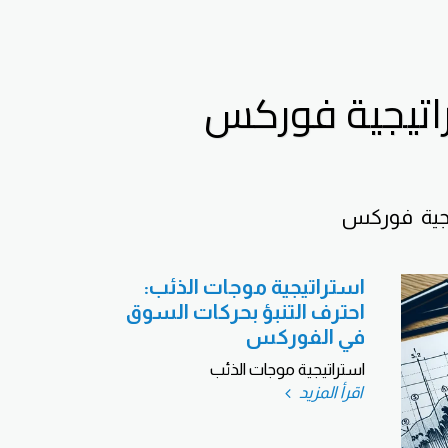
يجية  فوركس
استراتيجية موجات الذئب:
احترف التنبؤ بحركات السوق
في الفوركس
استراتيجية موجات الذئب
اقرأ المزيد