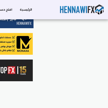
الرئيسية
افتح حسا