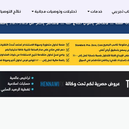
ب تجريبي
خدمات
تحليلات وتوصيات مجانية
نتائج التوصي