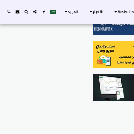
ات الخاصة
الأخبار
المزيد