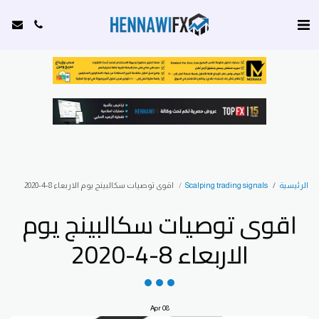
الرئيسية
Scalping trading signals
اقوى توصيات سكالبينج يوم الاربعاء 8-4-2020
اقوى توصيات سكالبينج يوم
الاربعاء 8-4-2020
Apr
08