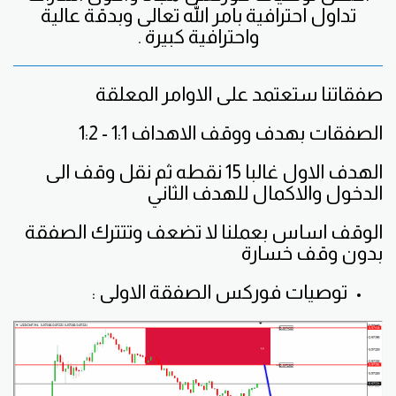
تداول احترافية بامر الله تعالى وبدقة عالية
واحترافية كبيرة .
صفقاتنا ستعتمد على الاوامر المعلقة
الصفقات بهدف ووقف الاهداف 1:1 - 1:2
الهدف الاول غالبا 15 نقطه ثم نقل وقف الى
الدخول والاكمال للهدف الثاني
الوقف اساس بعملنا لا تضعف وتتترك الصفقة
بدون وقف خسارة
توصيات فوركس الصفقة الاولى :