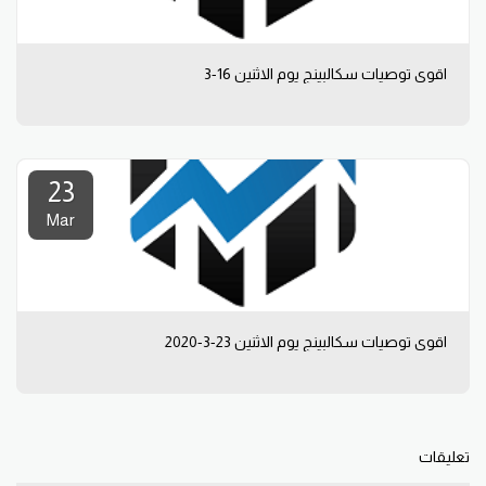
اقوى توصيات سكالبينج يوم الاثنين 16-3
23
Mar
اقوى توصيات سكالبينج يوم الاثنين 23-3-2020
تعليقات