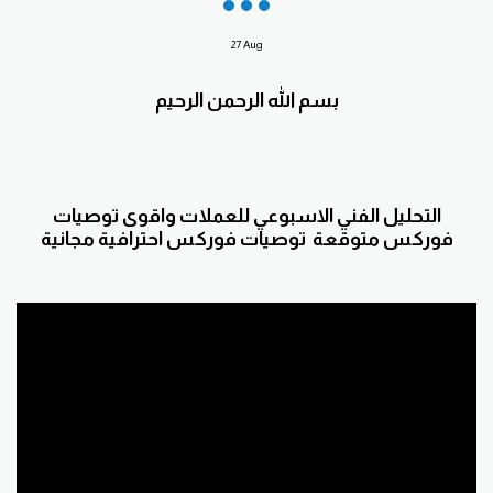
27
Aug
بسم الله الرحمن الرحيم
التحليل الفني الاسبوعي للعملات واقوى توصيات
فوركس متوقعة توصيات فوركس احترافية مجانية