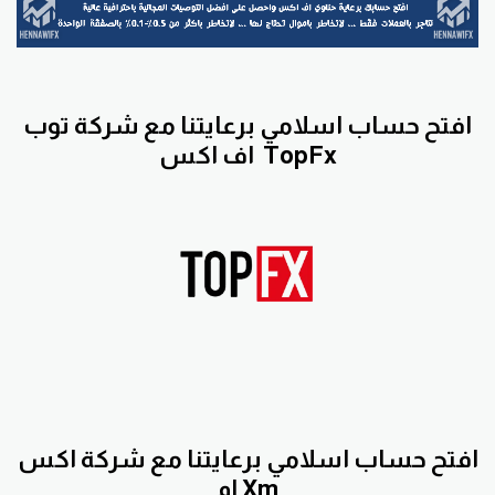
افتح حساب اسلامي برعايتنا مع
شركة توب
TopFx
اف اكس
افتح حساب اسلامي برعايتنا مع
شركة اكس
Xm
ام