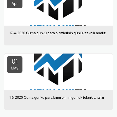
Apr
17-4-2020 Cuma günkü para birimlerinin günlük teknik analizi
01
May
1-5-2020 Cuma günkü para birimlerinin günlük teknik analizi