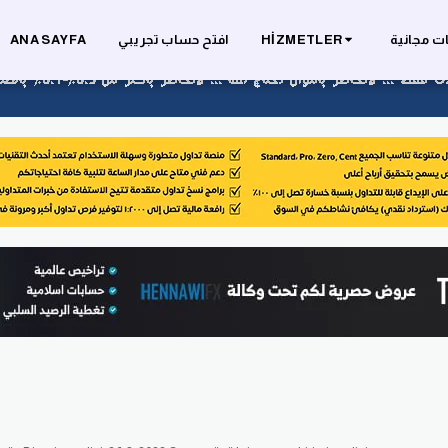
ت مجانية
HIZMETLER
افتح حساب تجريبي
ANA SAYFA