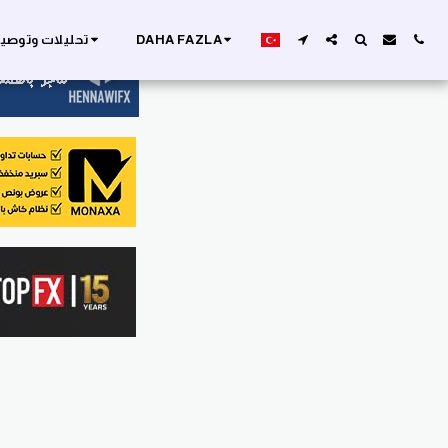
DAHA FAZLA
تحليلات وتوصيا