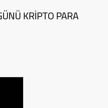
GÜNÜ KRIPTO PARA