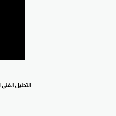
التحليل الفني 