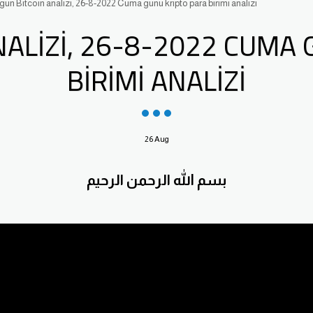
ün Bitcoin analizi, 26-8-2022 Cuma günü kripto para birimi analizi
NALIZI, 26-8-2022 CUMA 
BIRIMI ANALIZI
26
Aug
بسم الله الرحمن الرحيم