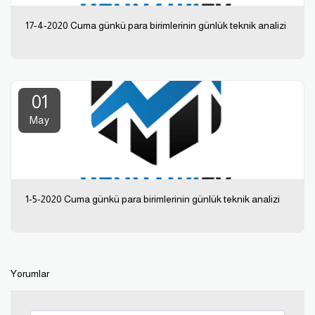
17-4-2020 Cuma günkü para birimlerinin günlük teknik analizi
01
May
1-5-2020 Cuma günkü para birimlerinin günlük teknik analizi
Yorumlar