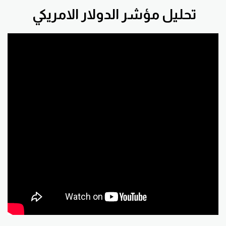
تحليل مؤشر الدولار الامريكي