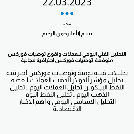
22.03.2023
22
Mar
بسم الله الرحمن الرحيم
التحليل الفني اليومي للعملات واقوى توصيات فوركس
متوقعة توصيات فوركس احترافية مجانية
تحليلات فنيه يومية وتوصيات فوركس احترافية
تحليل مؤشر الدولار الذهب العملات الفضة
النفط البيتكوين تحليل العملات اليوم .. تحليل
الذهب اليوم .. تحليل النفط اليوم
التحليل الاساسي اليومي و اهم الاخبار
الاقتصادية