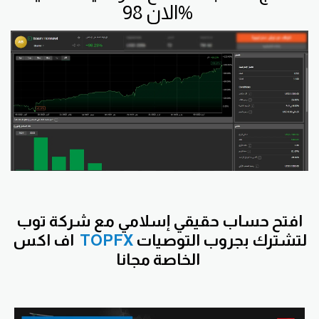
الان 98%
افتح
حساب حقيقي إسلامي مع شركة توب
لتشترك بجروب التوصيات
TOPFX
اف اكس
الخاصة مجانا