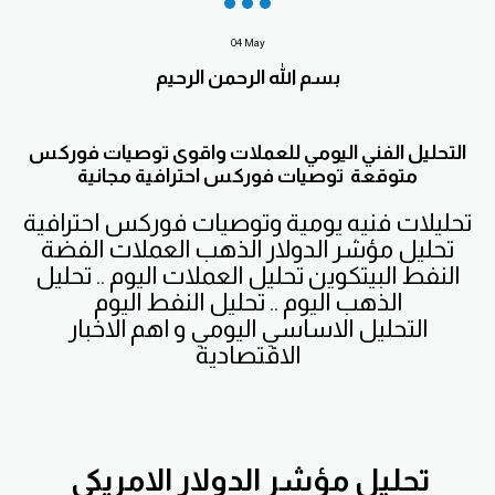
04
May
بسم الله الرحمن الرحيم
التحليل الفني اليومي للعملات واقوى توصيات فوركس
متوقعة توصيات فوركس احترافية مجانية
تحليلات فنيه يومية وتوصيات فوركس احترافية
تحليل مؤشر الدولار الذهب العملات الفضة
النفط البيتكوين تحليل العملات اليوم .. تحليل
الذهب اليوم .. تحليل النفط اليوم
التحليل الاساسي اليومي و اهم الاخبار
الاقتصادية
تحليل مؤشر الدولار الامريكي