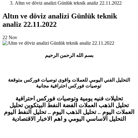
Altın ve döviz analizi Günlük teknik analiz 22.11.2022
Altın ve döviz analizi Günlük teknik
analiz 22.11.2022
22
Nov
بسم الله الرحمن الرحيم
التحليل الفني اليومي للعملات واقوى توصيات فوركس متوقعة
توصيات فوركس احترافية مجانية
تحليلات فنيه يومية وتوصيات فوركس احترافية
تحليل الذهب العملات الفضة النفط البيتكوين تحليل
العملات اليوم .. تحليل الذهب اليوم .. تحليل النفط اليوم
التحليل الاساسي اليومي و اهم الاخبار الاقتصادية