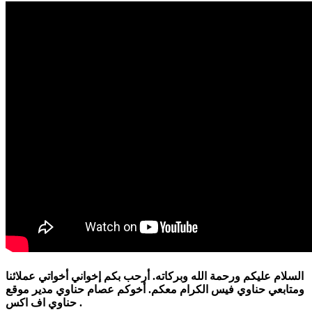
السلام عليكم ورحمة الله وبركاته. أرحب بكم إخواني أخواتي عملائنا
ومتابعي حناوي فيس الكرام معكم. أخوكم عصام حناوي مدير موقع
حناوي اف اكس .