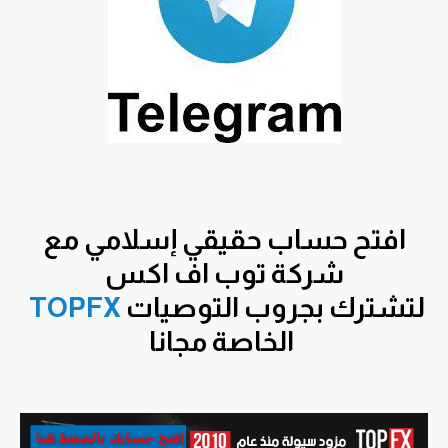
افتح
حساب حقيقي إسلامي مع
شركة توب اف اكس
لتشترك بجروب التوصيات
TOPFX
الخاصة مجانا