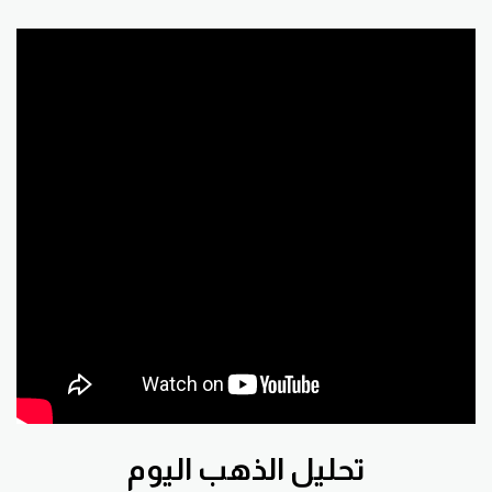
تحليل الذهب اليوم