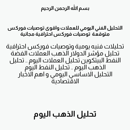
بسم الله الرحمن الرحيم
التحليل الفني اليومي للعملات واقوى توصيات فوركس
متوقعة توصيات فوركس احترافية مجانية
تحليلات فنيه يومية وتوصيات فوركس احترافية
تحليل مؤشر الدولار الذهب العملات الفضة
النفط البيتكوين تحليل العملات اليوم .. تحليل
الذهب اليوم .. تحليل النفط اليوم
التحليل الاساسي اليومي و اهم الاخبار
الاقتصادية
تحليل الذهب اليوم