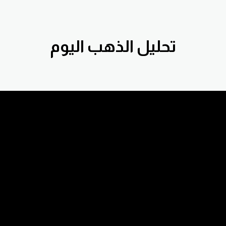
تحليل الذهب اليوم