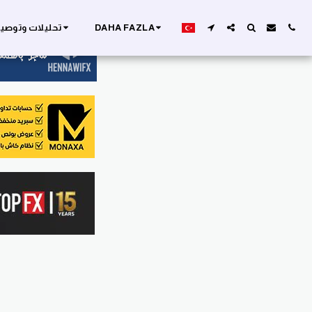
DAHA FAZLA
تحليلات وتوصيا