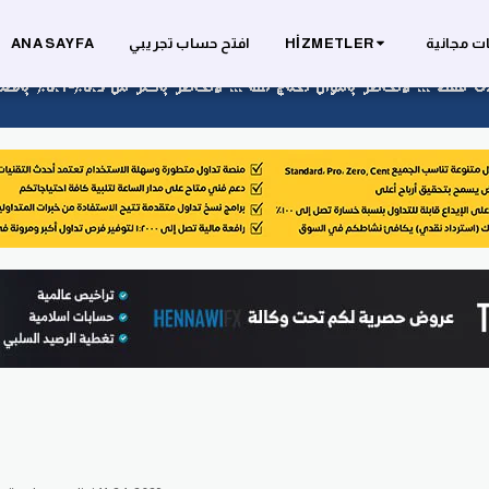
ت مجانية
HIZMETLER
افتح حساب تجريبي
ANA SAYFA