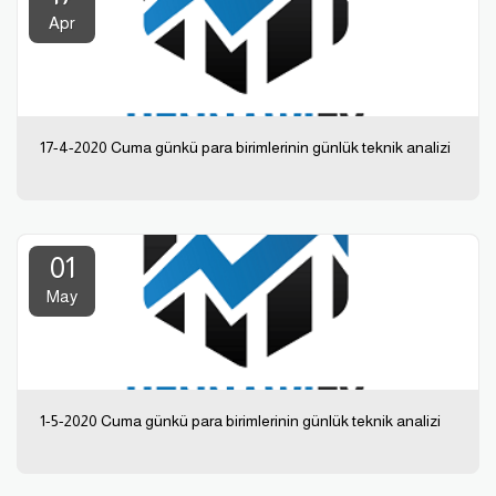
Apr
17-4-2020 Cuma günkü para birimlerinin günlük teknik analizi
01
May
1-5-2020 Cuma günkü para birimlerinin günlük teknik analizi