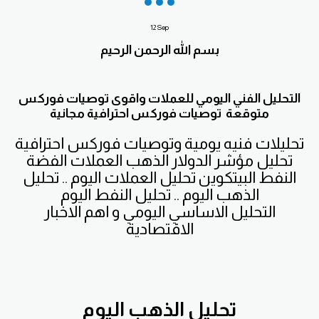
12
Sep
بسم الله الرحمن الرحيم
التحليل الفني اليومي للعملات واقوى توصيات فوركس
متوقعة توصيات فوركس احترافية مجانية
تحليلات فنيه يومية وتوصيات فوركس احترافية
تحليل مؤشر الدولار الذهب العملات الفضة
النفط البيتكوين تحليل العملات اليوم .. تحليل
الذهب اليوم .. تحليل النفط اليوم
التحليل الاساسي اليومي و اهم الاخبار
الاقتصادية
تحليل الذهب اليوم