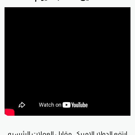
ارتفع الدولار الامريكي مقابل العملات الرئيسيه