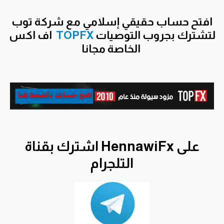
افتح
حساب حقيقي إسلامي مع شركة توب
لتشترك بجروب التوصيات
TOPFX
اف اكس
الخاصة مجانا
اشترك بقناة HennawiFx على
التلجرام