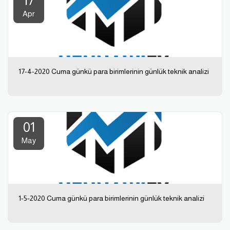
17
Apr
17-4-2020 Cuma günkü para birimlerinin günlük teknik analizi
01
May
1-5-2020 Cuma günkü para birimlerinin günlük teknik analizi