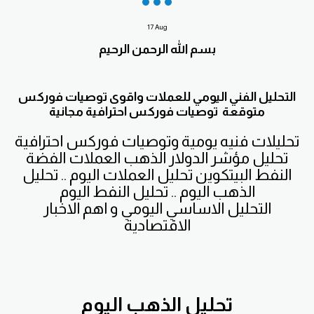
17
Aug
بسم الله الرحمن الرحيم
التحليل الفني اليومي للعملات واقوى توصيات فوركس
متوقعة توصيات فوركس احترافية مجانية
تحليلات فنيه يومية وتوصيات فوركس احترافية
تحليل مؤشر الدولار الذهب العملات الفضة
النفط البيتكوين تحليل العملات اليوم .. تحليل
الذهب اليوم .. تحليل النفط اليوم
التحليل الاساسي اليومي و اهم الاخبار
الاقتصادية
تحليل الذهب اليوم