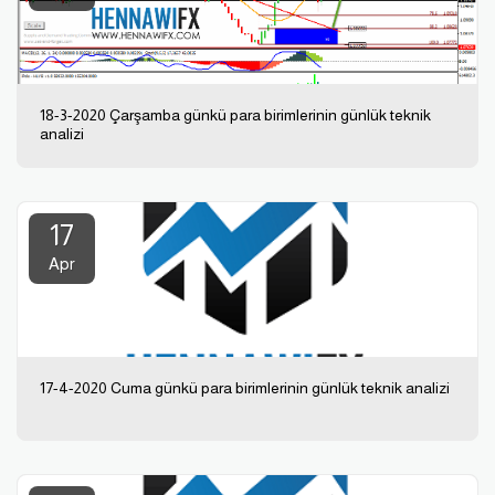
18-3-2020 Çarşamba günkü para birimlerinin günlük teknik
analizi
17
Apr
17-4-2020 Cuma günkü para birimlerinin günlük teknik analizi