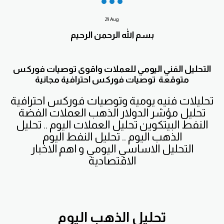
29
Aug
بسم الله الرحمن الرحيم
التحليل الفني اليومي للعملات واقوى توصيات فوركس
متوقعة توصيات فوركس احترافية مجانية
تحليلات فنيه يومية وتوصيات فوركس احترافية
تحليل مؤشر الدولار الذهب العملات الفضة
النفط البيتكوين تحليل العملات اليوم .. تحليل
الذهب اليوم .. تحليل النفط اليوم
التحليل الاساسي اليومي و اهم الاخبار
الاقتصادية
تحليل الذهب اليوم