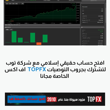
افتح
حساب حقيقي إسلامي مع شركة توب
لتشترك بجروب التوصيات
TOPFX
اف اكس
الخاصة مجانا