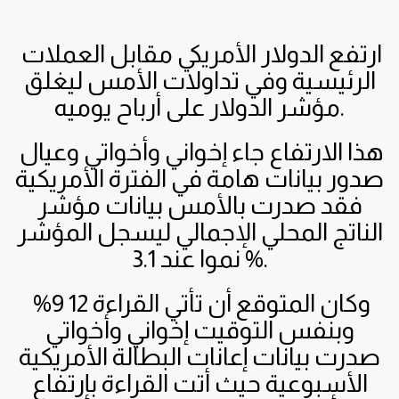
ارتفع الدولار الأمريكي مقابل العملات
الرئيسية وفي تداولات الأمس ليغلق
مؤشر الدولار على أرباح يوميه.
هذا الارتفاع جاء إخواني وأخواتي وعيال
صدور بيانات هامة في الفترة الأمريكية
فقد صدرت بالأمس بيانات مؤشر
الناتج المحلي الإجمالي ليسجل المؤشر
نموا عند 3.1 %.
وكان المتوقع أن تأتي القراءة 12 9%
وبنفس التوقيت إخواني وأخواتي
صدرت بيانات إعانات البطالة الأمريكية
الأسبوعية حيث أتت القراءة بإرتفاع