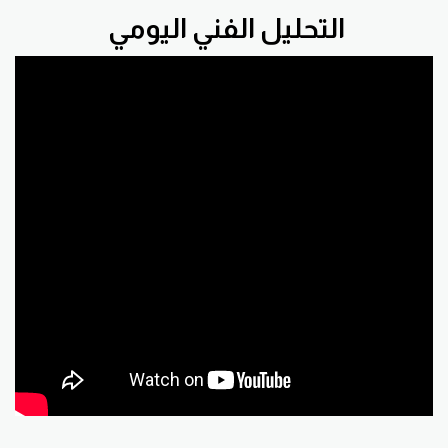
التحليل الفني اليومي