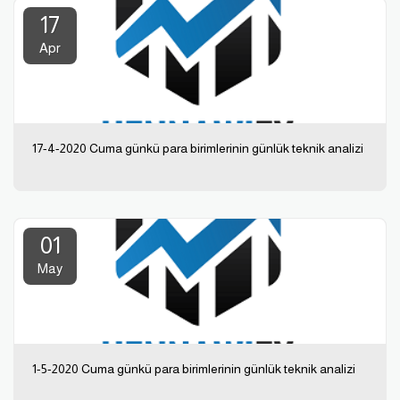
17
Apr
17-4-2020 Cuma günkü para birimlerinin günlük teknik analizi
01
May
1-5-2020 Cuma günkü para birimlerinin günlük teknik analizi