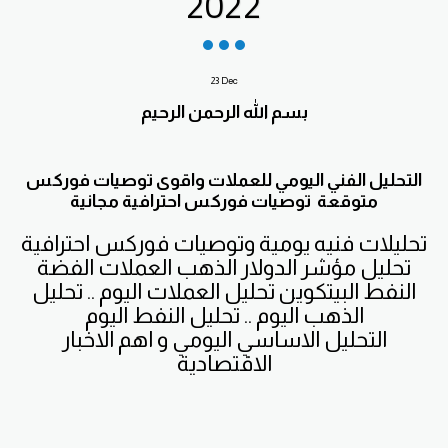
2022
23
Dec
بسم الله الرحمن الرحيم
التحليل الفني اليومي للعملات واقوى توصيات فوركس
متوقعة توصيات فوركس احترافية مجانية
تحليلات فنيه يومية وتوصيات فوركس احترافية
تحليل مؤشر الدولار الذهب العملات الفضة
النفط البيتكوين تحليل العملات اليوم .. تحليل
الذهب اليوم .. تحليل النفط اليوم
التحليل الاساسي اليومي و اهم الاخبار
الاقتصادية