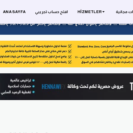
ت مجانية
HIZMETLER
افتح حساب تجريبي
ANA SAYFA