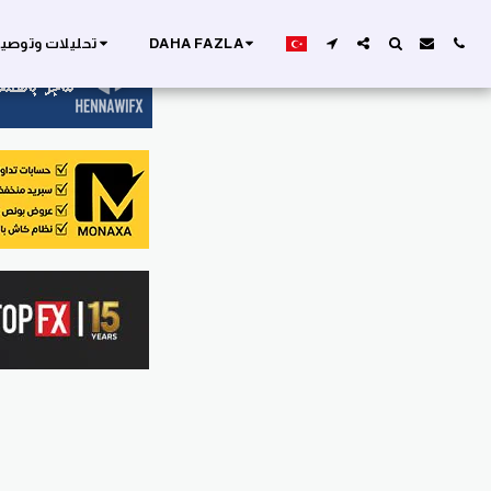
DAHA FAZLA
تحليلات وتوصيا