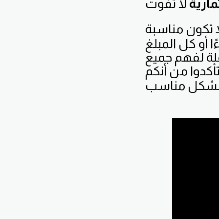
ارية
 تكون مناسبة
 أو كل المبلغ
لة لفهم جميع
تأكدوا من أنكم
شكل مناسب