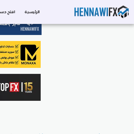
الرئيسية
افتح حسا