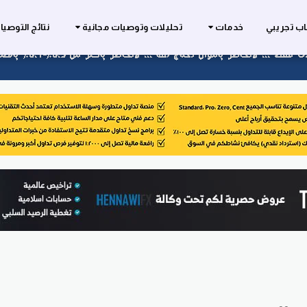
ب تجريبي
خدمات
تحليلات وتوصيات مجانية
نتائج التوصي