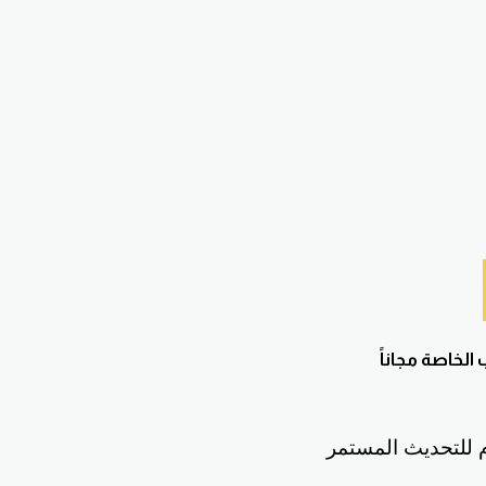
لخاصة مجاناً
ام للتحديث المستمر