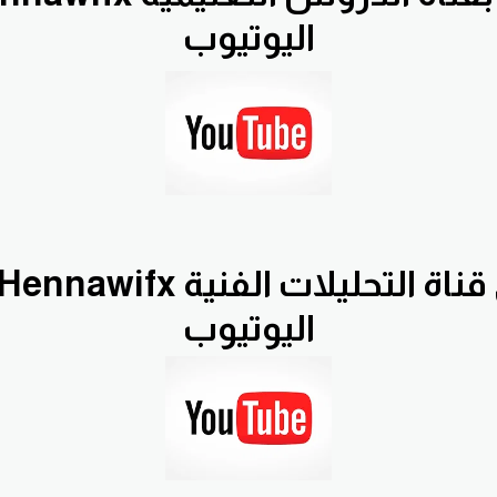
اليوتيوب
اليوتيوب