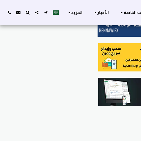
ات الخاصة
الأخبار
المزيد