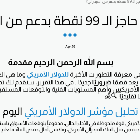
ن الفيدرالي؟
 بدعم من الفيدرالي؟
Apr
29
بسم الله الرحمن الرحيم
مقدمة
 معرفة التطورات الأخيرة
للدولار الأمريكي
وما هي الع
 يعد فهمًا
ضروريًا
جديدًا . في هذا التقرير، سنقدم لك تحلي
الأمريكيين وأهم المستويات الفنية والتوقعات المستقبل
تقليديًا! 🔍💰
تحليل مؤشر الدولار الأمريكي
اليوم
أمريكي قوة ملحوظة في الأداء الحالي، مدفوعاً بتوقعات الأسواق باستم
ية من قبل البنك الفيدرالي الأمريكي، وتلاشي آمال خفض الفائدة لعام 2026.