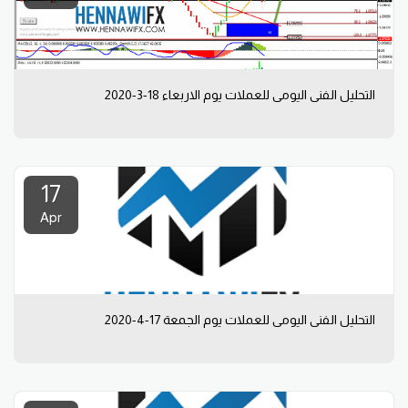
التحليل الفني اليومي للعملات يوم الاربعاء 18-3-2020
17
Apr
التحليل الفني اليومي للعملات يوم الجمعة 17-4-2020