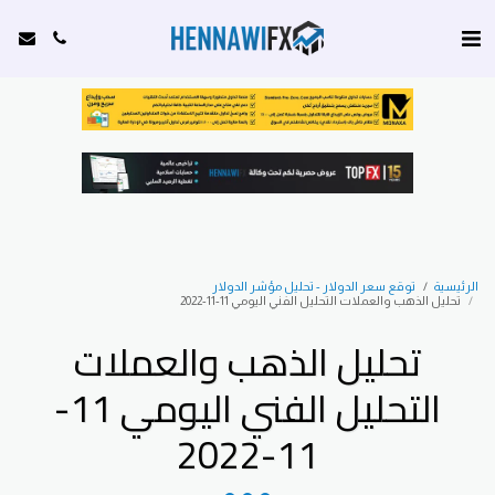
الرئيسية
توقع سعر الدولار - تحليل مؤشر الدولار
تحليل الذهب والعملات التحليل الفني اليومي 11-11-2022
تحليل الذهب والعملات
التحليل الفني اليومي 11-
11-2022