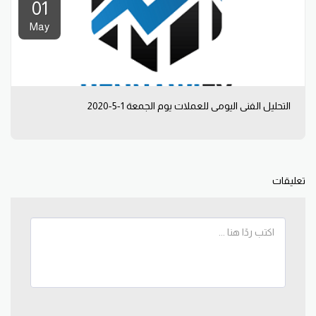
01
May
التحليل الفني اليومي للعملات يوم الجمعة 1-5-2020
تعليقات