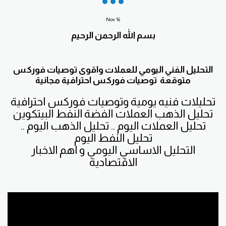
Nov
16
بسم الله الرحمن الرحيم
التحليل الفني اليومي للعملات واقوى توصيات فوركس
متوقعة توصيات فوركس احترافية مجانية
تحليلات فنيه يومية وتوصيات فوركس احترافية
تحليل الذهب العملات الفضة النفط البيتكوين
تحليل العملات اليوم .. تحليل الذهب اليوم ..
تحليل النفط اليوم
التحليل الاساسي اليومي و اهم الاخبار
الاقتصادية