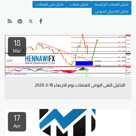
تحليل العملات الرئيسية
تحليل عملات
تحليل فني للعملات
تحليل كلاسيكي اسبوعي
18
Mar
التحليل الفني اليومي للعملات يوم الاربعاء 18-3-2020
17
Apr