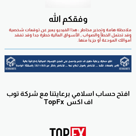
وفقكم الله
ملاحظة هامة وتحذير مخاطر : هذا الفيديو يعبر عن توقعات شخصية
وقد تحتمل الخطأ والصواب , الأسواق المالية خطرة جدا وقد تفقد
أموالك المودعة أو جزءا منها.
افتح حساب اسلامي برعايتنا مع
شركة توب
اف اكس
TopFx