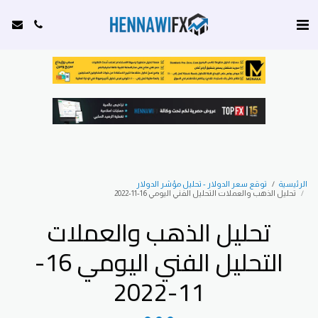
الرئيسية
توقع سعر الدولار - تحليل مؤشر الدولار
تحليل الذهب والعملات التحليل الفني اليومي 16-11-2022
تحليل الذهب والعملات
التحليل الفني اليومي 16-
11-2022