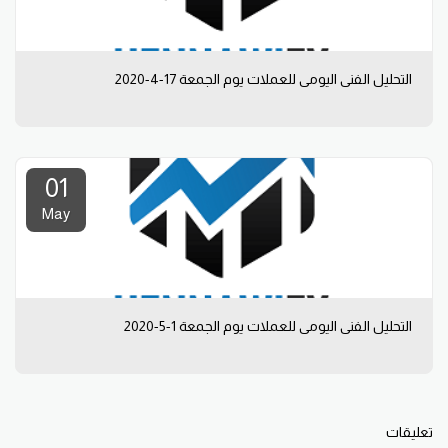
التحليل الفني اليومي للعملات يوم الجمعة 17-4-2020
01
May
التحليل الفني اليومي للعملات يوم الجمعة 1-5-2020
تعليقات