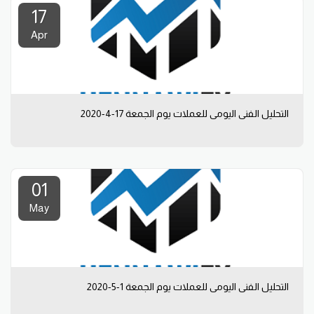
17
Apr
التحليل الفني اليومي للعملات يوم الجمعة 17-4-2020
01
May
التحليل الفني اليومي للعملات يوم الجمعة 1-5-2020