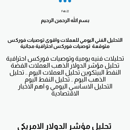
Feb
22
بسم الله الرحمن الرحيم
التحليل الفني اليومي للعملات واقوى توصيات فوركس
متوقعة توصيات فوركس احترافية مجانية
تحليلات فنيه يومية وتوصيات فوركس احترافية
تحليل مؤشر الدولار الذهب العملات الفضة
النفط البيتكوين تحليل العملات اليوم .. تحليل
الذهب اليوم .. تحليل النفط اليوم
التحليل الاساسي اليومي و اهم الاخبار
الاقتصادية
تحليل مؤشر الدولار الامريكي