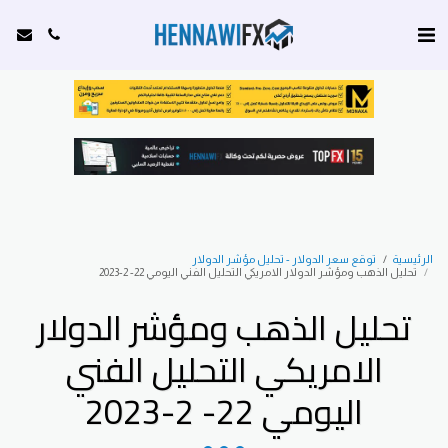
الرئيسية
توقع سعر الدولار - تحليل مؤشر الدولار
تحليل الذهب ومؤشر الدولار الامريكي التحليل الفني اليومي 22- 2-2023
تحليل الذهب ومؤشر الدولار
الامريكي التحليل الفني
اليومي 22- 2-2023