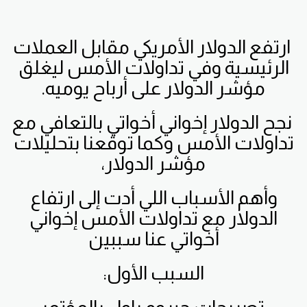
ارتفع الدولار الأمريكي مقابل العملات
الرئيسية وفي تداولات الأمس ليغلق
مؤشر الدولار على أرباح يوميه.
نجح الدولار إخواني أخواتي بالتعافي مع
تداولات الأمس وكما توقعنا بتحليلات
مؤشر الدولار،
وأهم الأسباب اللي أدت إلى ارتفاع
الدولار مع تداولات الأمس إخواني
أخواتي عنا سببين
السبب الأول: