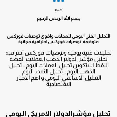
Dec
16
بسم الله الرحمن الرحيم
التحليل الفني اليومي للعملات واقوى توصيات فوركس
متوقعة توصيات فوركس احترافية مجانية
تحليلات فنيه يومية وتوصيات فوركس احترافية
تحليل مؤشر الدولار الذهب العملات الفضة
النفط البيتكوين تحليل العملات اليوم .. تحليل
الذهب اليوم .. تحليل النفط اليوم
التحليل الاساسي اليومي و اهم الاخبار
الاقتصادية
تحليل مؤشرالدولار الامريكي اليومي