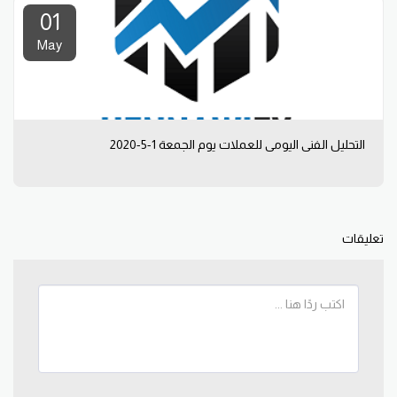
01
May
التحليل الفني اليومي للعملات يوم الجمعة 1-5-2020
تعليقات