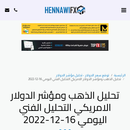
الرئيسية
توقع سعر الدولار - تحليل مؤشر الدولار
تحليل الذهب ومؤشر الدولار الامريكي التحليل الفني اليومي 16-12-2022
تحليل الذهب ومؤشر الدولار
الامريكي التحليل الفني
اليومي 16-12-2022