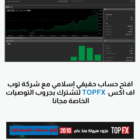
افتح
حساب حقيقي إسلامي مع شركة توب
اف اكس
TOPFX
لتشترك بجروب التوصيات
الخاصة مجانا