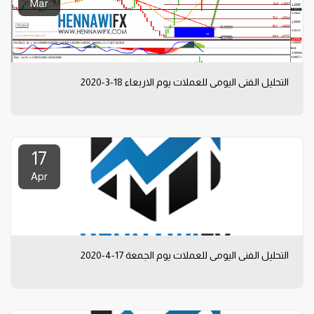
Mar
التحليل الفني اليومي للعملات يوم الاربعاء 18-3-2020
17
Apr
التحليل الفني اليومي للعملات يوم الجمعة 17-4-2020