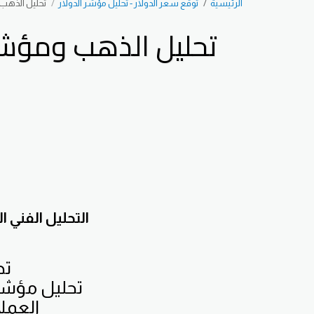
الرئيسية
توقع سعر الدولار - تحليل مؤشر الدولار
تحليل الذهب ومؤ
التحليل الفني
تح
العملا