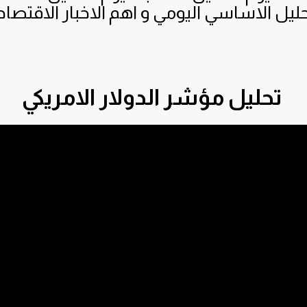
حليل الاساسي اليومي و اهم الاخبار الاقتصاد
تحليل مؤشر الدولار الامريكي