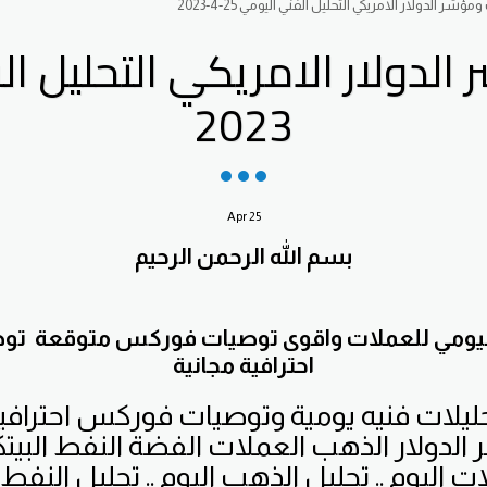
شر الدولار الامريكي التحليل الفني اليومي 25-4-2023
2023
Apr
25
بسم الله الرحمن الرحيم
 اليومي للعملات واقوى توصيات فوركس متوقعة 
احترافية مجانية
ليلات فنيه يومية وتوصيات فوركس احترافي
ت اليوم .. تحليل الذهب اليوم .. تحليل النفط 