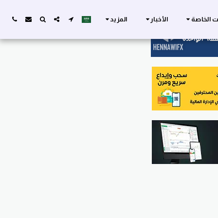
ات الخاصة
الأخبار
المزيد