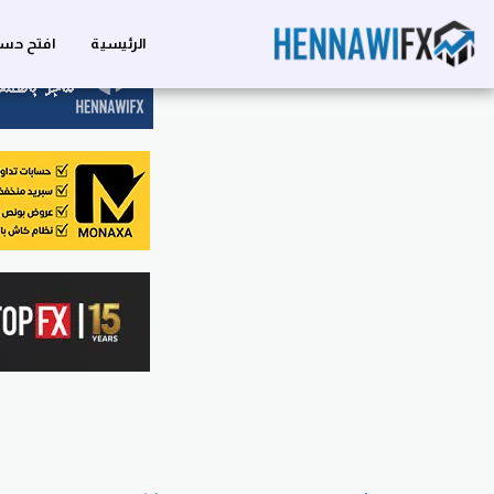
الرئيسية
افتح حسا