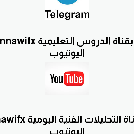
اليوتيوب
اليوتيوب