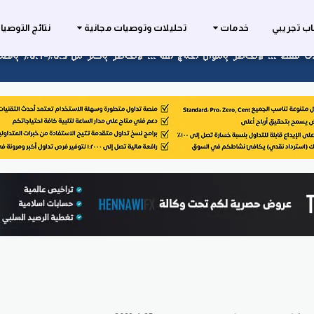
ب تجريبي
خدمات
تحليلات وتوصيات مجانية
نتائج التوصي