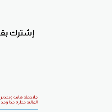
ملاحظة هامة وتحذير م
المالية خطرة جدا وقد 