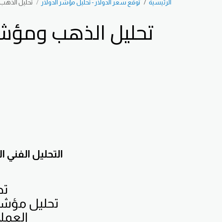
الرئيسية
توقع سعر الدولار - تحليل مؤشر الدولار
تحليل الذهب ومؤ
التحليل الفني
تح
العملا