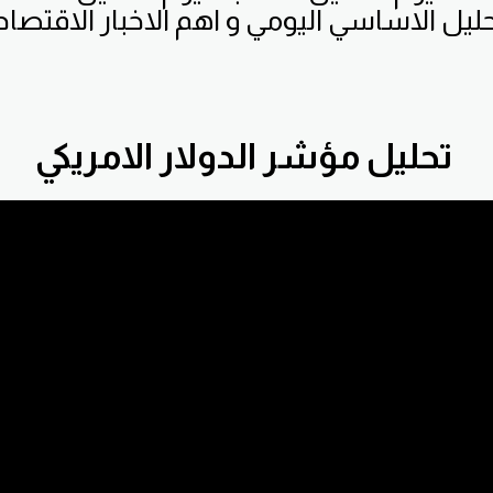
حليل الاساسي اليومي و اهم الاخبار الاقتصاد
تحليل مؤشر الدولار الامريكي