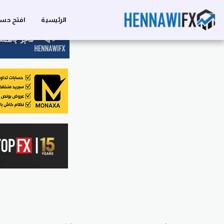
الرئيسية
افتح حسا