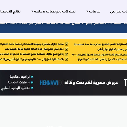
ب تجريبي
خدمات
تحليلات وتوصيات مجانية
نتائج التوصي