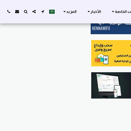
ات الخاصة
الأخبار
المزيد