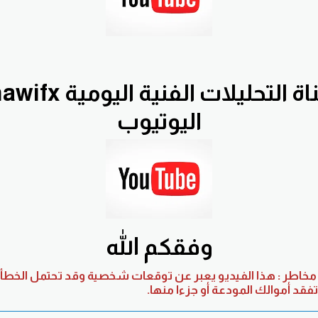
اليوتيوب
وفقكم الله
خاطر : هذا الفيديو يعبر عن توقعات شخصية وقد تحتمل الخطأ 
تفقد أموالك المودعة أو جزءا منها.