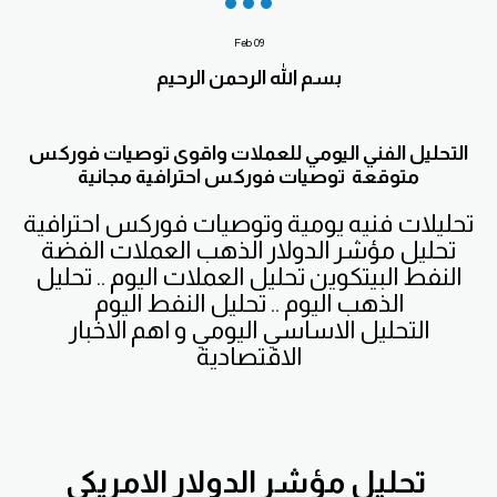
Feb
09
بسم الله الرحمن الرحيم
التحليل الفني اليومي للعملات واقوى توصيات فوركس
متوقعة توصيات فوركس احترافية مجانية
تحليلات فنيه يومية وتوصيات فوركس احترافية
تحليل مؤشر الدولار الذهب العملات الفضة
النفط البيتكوين تحليل العملات اليوم .. تحليل
الذهب اليوم .. تحليل النفط اليوم
التحليل الاساسي اليومي و اهم الاخبار
الاقتصادية
تحليل مؤشر الدولار الامريكي