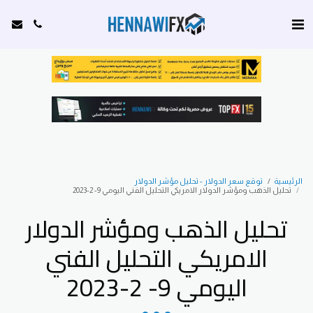
الرئيسية
توقع سعر الدولار - تحليل مؤشر الدولار
تحليل الذهب ومؤشر الدولار الامريكي التحليل الفني اليومي 9- 2-2023
تحليل الذهب ومؤشر الدولار
الامريكي التحليل الفني
اليومي 9- 2-2023