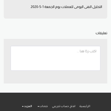
التحليل الفني اليومي للعملات يوم الجمعة 1-5-2020
تعليقات
الرئيسية
افتح حساب تجريبي
خدمات
المزيد