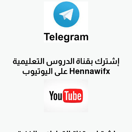
إشترك بقناة الدروس التعليمية
Hennawifx على اليوتيوب