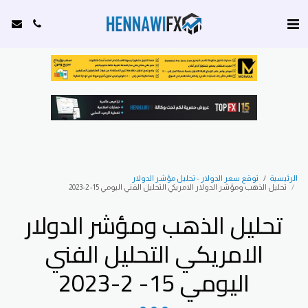
الرئيسية
توقع سعر الدولار - تحليل مؤشر الدولار
تحليل الذهب ومؤشر الدولار الامريكي التحليل الفني اليومي 15- 2-2023
تحليل الذهب ومؤشر الدولار
الامريكي التحليل الفني
اليومي 15- 2-2023