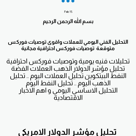
Feb
15
بسم الله الرحمن الرحيم
التحليل الفني اليومي للعملات واقوى توصيات فوركس
متوقعة توصيات فوركس احترافية مجانية
تحليلات فنيه يومية وتوصيات فوركس احترافية
تحليل مؤشر الدولار الذهب العملات الفضة
النفط البيتكوين تحليل العملات اليوم .. تحليل
الذهب اليوم .. تحليل النفط اليوم
التحليل الاساسي اليومي و اهم الاخبار
الاقتصادية
تحليل مؤشر الدولار الامريكي