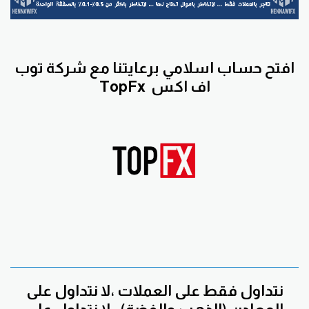
افتح حساب اسلامي برعايتنا مع
شركة توب
اف اكس
TopFx
نتداول فقط على العملات ،لا نتداول على