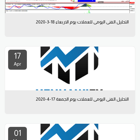
التحليل الفني اليومي للعملات يوم الاربعاء 18-3-2020
17
Apr
التحليل الفني اليومي للعملات يوم الجمعة 17-4-2020
01