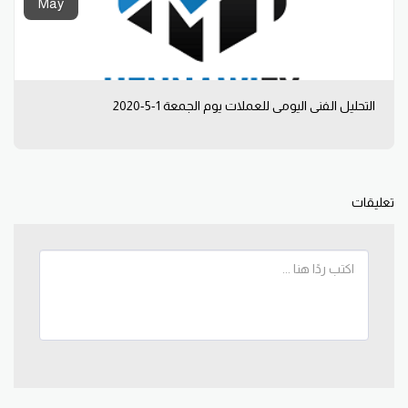
May
التحليل الفني اليومي للعملات يوم الجمعة 1-5-2020
تعليقات