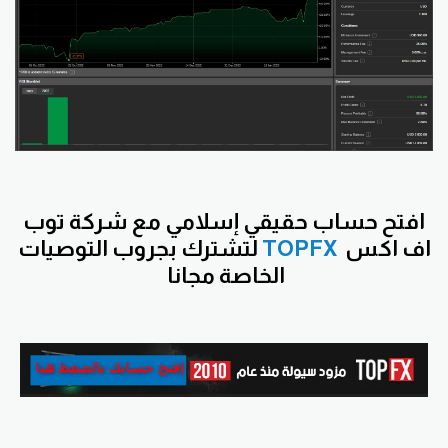
افتح
حساب حقيقي إسلامي مع شركة توب
اف اكس
TOPFX
لتشترك بجروب التوصيات
الخاصة مجانا