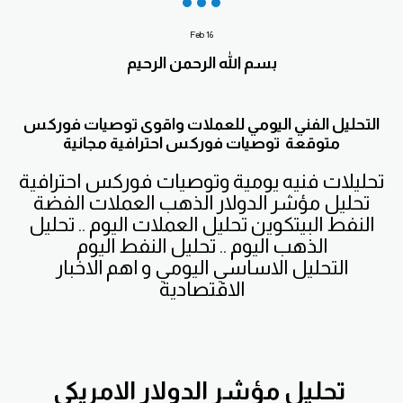
Feb
16
بسم الله الرحمن الرحيم
التحليل الفني اليومي للعملات واقوى توصيات فوركس
متوقعة توصيات فوركس احترافية مجانية
تحليلات فنيه يومية وتوصيات فوركس احترافية
تحليل مؤشر الدولار الذهب العملات الفضة
النفط البيتكوين تحليل العملات اليوم .. تحليل
الذهب اليوم .. تحليل النفط اليوم
التحليل الاساسي اليومي و اهم الاخبار
الاقتصادية
تحليل مؤشر الدولار الامريكي