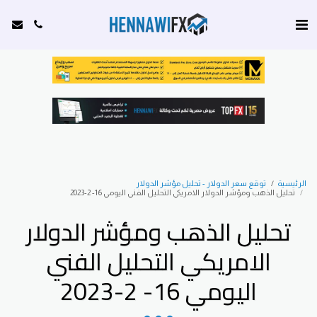
الرئيسية
توقع سعر الدولار - تحليل مؤشر الدولار
تحليل الذهب ومؤشر الدولار الامريكي التحليل الفني اليومي 16- 2-2023
تحليل الذهب ومؤشر الدولار
الامريكي التحليل الفني
اليومي 16- 2-2023