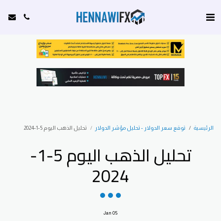
الرئيسية
توقع سعر الدولار - تحليل مؤشر الدولار
تحليل الذهب اليوم 5-1-2024
تحليل الذهب اليوم 5-1-
2024
Jan
05