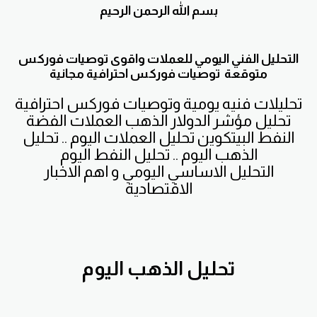
بسم الله الرحمن الرحيم
التحليل الفني اليومي للعملات واقوى توصيات فوركس
متوقعة توصيات فوركس احترافية مجانية
تحليلات فنيه يومية وتوصيات فوركس احترافية
تحليل مؤشر الدولار الذهب العملات الفضة
النفط البيتكوين تحليل العملات اليوم .. تحليل
الذهب اليوم .. تحليل النفط اليوم
التحليل الاساسي اليومي و اهم الاخبار
الاقتصادية
تحليل الذهب اليوم