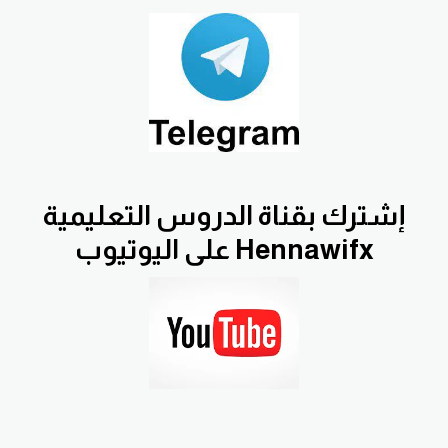
إشترك بقناة الدروس التعليمية
Hennawifx على اليوتيوب