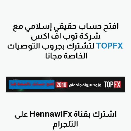
افتح
حساب حقيقي إسلامي مع
شركة توب اف اكس
TOPFX
لتشترك بجروب التوصيات
الخاصة مجانا
اشترك بقناة HennawiFx على
التلجرام