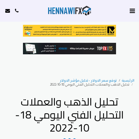
الرئيسية
توقع سعر الدولار - تحليل مؤشر الدولار
تحليل الذهب والعملات التحليل الفني اليومي 18-10-2022
تحليل الذهب والعملات
التحليل الفني اليومي 18-
10-2022