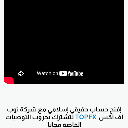
إفتح حساب حقيقي إسلامي مع شركة توب
اف اكس
TOPFX
لتشترك بجروب التوصيات
الخاصة مجانا