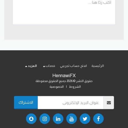
الرئيسية
افتح حساب تجريبي
خدمات
المزيد
HennawiFX
حقوق النشر © 2026 جميع الحقوق محفوظة
الشروط
|
الخصوصية
الاشتراك