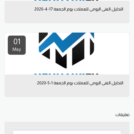
التحليل الفني اليومي للعملات يوم الجمعة 17-4-2020
01
May
التحليل الفني اليومي للعملات يوم الجمعة 1-5-2020
تعليقات