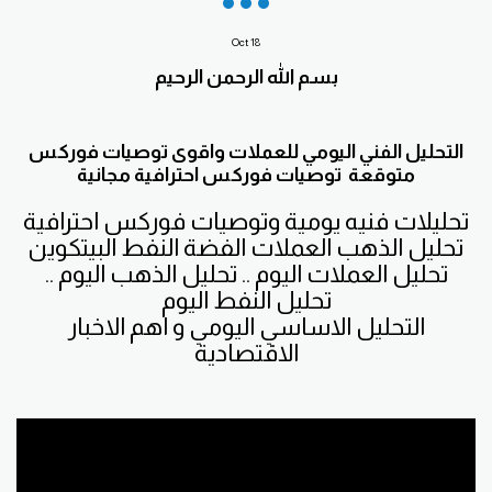
Oct
18
بسم الله الرحمن الرحيم
التحليل الفني اليومي للعملات واقوى توصيات فوركس
متوقعة توصيات فوركس احترافية مجانية
تحليلات فنيه يومية وتوصيات فوركس احترافية
تحليل الذهب العملات الفضة النفط البيتكوين
تحليل العملات اليوم .. تحليل الذهب اليوم ..
تحليل النفط اليوم
التحليل الاساسي اليومي و اهم الاخبار
الاقتصادية