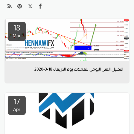
18
Mar
التحليل الفني اليومي للعملات يوم الاربعاء 18-3-2020
17
Apr