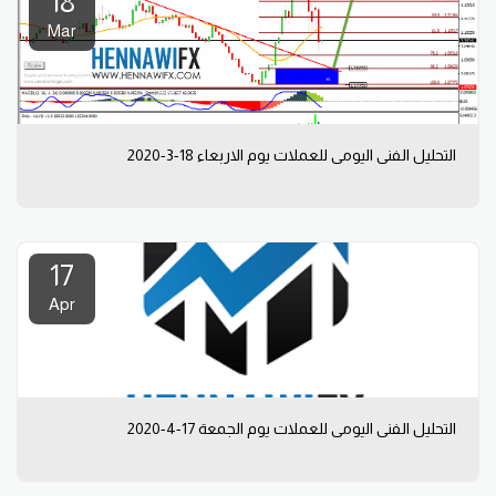
18
Mar
التحليل الفني اليومي للعملات يوم الاربعاء 18-3-2020
17
Apr
التحليل الفني اليومي للعملات يوم الجمعة 17-4-2020