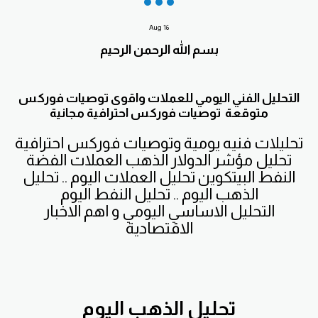
Aug
16
بسم الله الرحمن الرحيم
التحليل الفني اليومي للعملات واقوى توصيات فوركس
متوقعة توصيات فوركس احترافية مجانية
تحليلات فنيه يومية وتوصيات فوركس احترافية
تحليل مؤشر الدولار الذهب العملات الفضة
النفط البيتكوين تحليل العملات اليوم .. تحليل
الذهب اليوم .. تحليل النفط اليوم
التحليل الاساسي اليومي و اهم الاخبار
الاقتصادية
تحليل الذهب اليوم