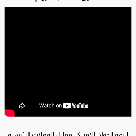
ارتفع الدولار الامريكي مقابل العملات الرئيسيه