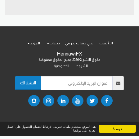
الرئيسية
افتح حساب تجريبي
خدمات
المزيد
HennawiFX
حقوق النشر © 2026 جميع الحقوق محفوظة
الشروط
|
الخصوصية
الاشتراك
هذا الموقع يستخدم ملفات تعريف الارتباط لضمان الحصول على أفضل
فهمت!
تجربة على موقعنا