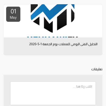
01
May
التحليل الفني اليومي للعملات يوم الجمعة 1-5-2020
تعليقات