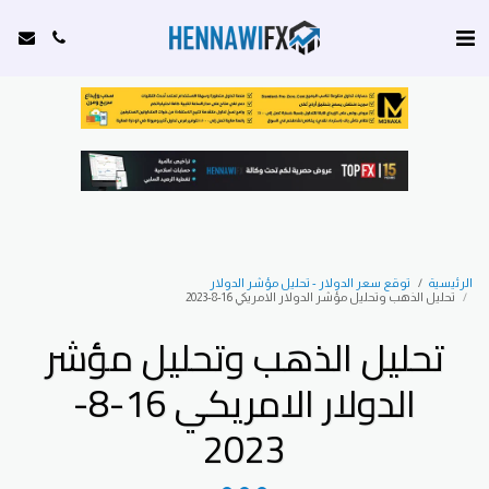
الرئيسية
توقع سعر الدولار - تحليل مؤشر الدولار
تحليل الذهب وتحليل مؤشر الدولار الامريكي 16-8-2023
تحليل الذهب وتحليل مؤشر
الدولار الامريكي 16-8-
2023