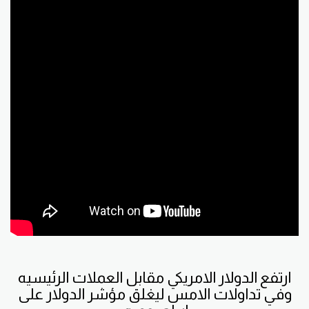
ارتفع الدولار الامريكي مقابل العملات الرئيسيه
وفي تداولات الامس ليغلق مؤشر الدولار على