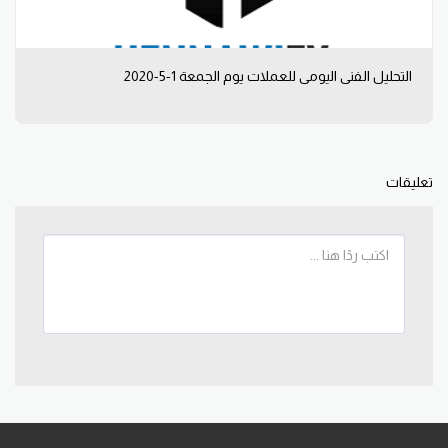
التحليل الفني اليومي للعملات يوم الجمعة 1-5-2020
تعليقات