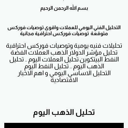
بسم الله الرحمن الرحيم
التحليل الفني اليومي للعملات واقوى توصيات فوركس
متوقعة توصيات فوركس احترافية مجانية
تحليلات فنيه يومية وتوصيات فوركس احترافية
تحليل مؤشر الدولار الذهب العملات الفضة
النفط البيتكوين تحليل العملات اليوم .. تحليل
الذهب اليوم .. تحليل النفط اليوم
التحليل الاساسي اليومي و اهم الاخبار
الاقتصادية
تحليل الذهب اليوم