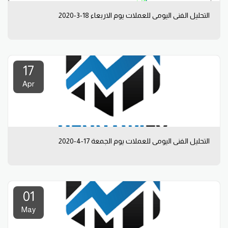
التحليل الفني اليومي للعملات يوم الاربعاء 18-3-2020
17
Apr
التحليل الفني اليومي للعملات يوم الجمعة 17-4-2020
01
May