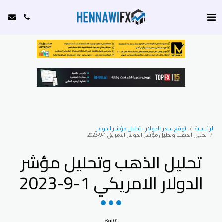
الرئيسية
توقع سعر الدولار - تحليل مؤشر الدولار
تحليل الذهب وتحليل مؤشر الدولار الامريكي 1-9-2023
تحليل الذهب وتحليل مؤشر
الدولار الامريكي 1-9-2023
Sep
01