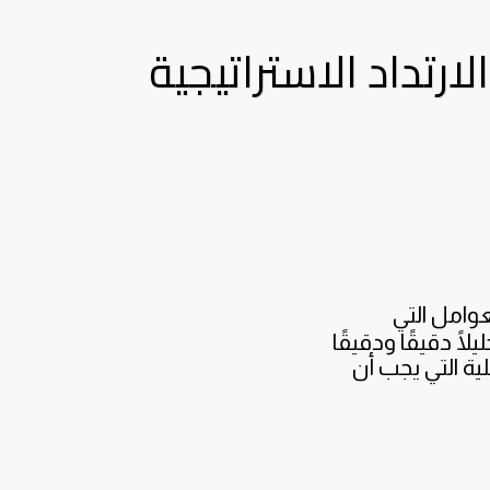
رتداد الاستراتيجية
وامل التي
لًا دقيقًا ودقيقًا
ية التي يجب أن