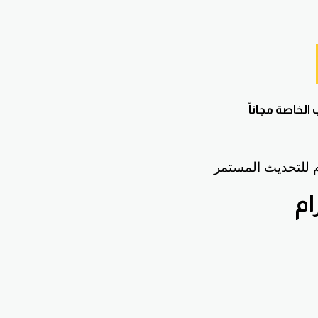
لخاصة مجاناً
ام للتحديث المستمر