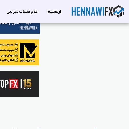
الرئيسية
افتح حساب تجريبي