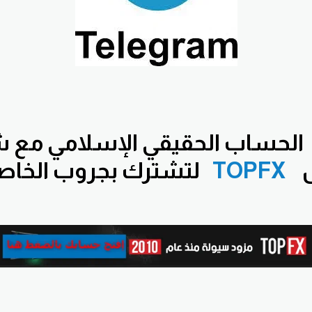
الحساب الحقيقي الإسلامي مع 
س
TOPFX
لتشترك بجروب الخاصة 