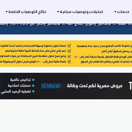
خدمات
تحليلات وتوصيات مجانية
نتائج التوصيات الخاصة