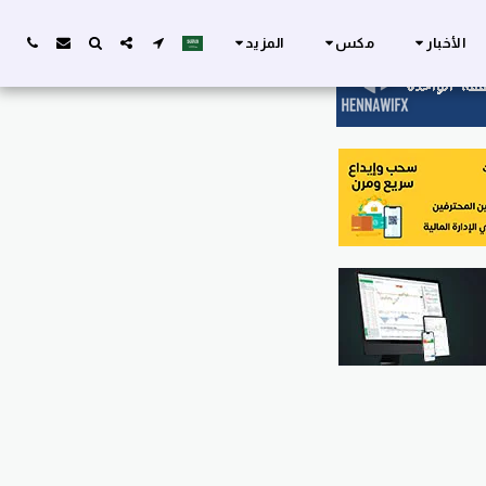
الأخبار
مكس
المزيد