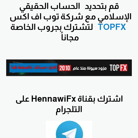
قم بتحديد
الحساب الحقيقي
الإسلامي مع شركة توب اف اكس
TOPFX
لتشترك بجروب الخاصة
مجاناً
اشترك بقناة HennawiFx على
التلجرام