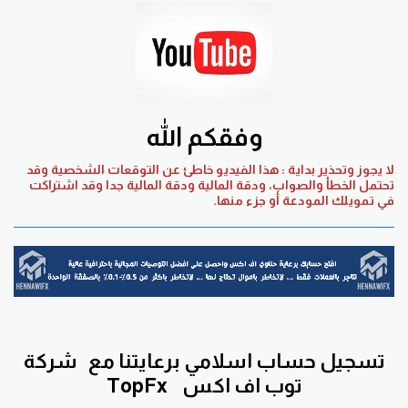
وفقكم الله
لا يجوز وتحذير بداية : هذا الفيديو خاطئ عن التوقعات الشخصية وقد
تحتمل الخطأ والصواب، ودقة المالية ودقة المالية جدا وقد اشتراكت
في تمويلك المودعة أو جزء منها.
تسجيل حساب اسلامي برعايتنا مع
شركة
توب اف اكس
TopFx