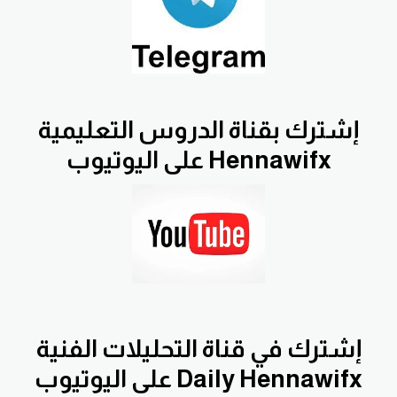
إشترك بقناة الدروس التعليمية
Hennawifx على اليوتيوب
إشترك في قناة التحليلات الفنية
Daily Hennawifx على اليوتيوب