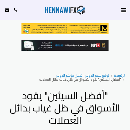
الرئيسية
توقع سعر الدولار - تحليل مؤشر الدولار
"أفضل السيئين" يقود الأسواق في ظل غياب بدائل العملات
"أفضل السيئين" يقود
الأسواق في ظل غياب بدائل
العملات