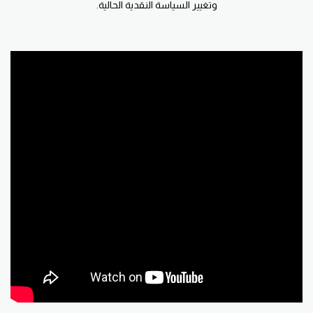
وتغيير السياسة النقدية الحالية.